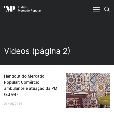
Vídeos (página 2)
Hangout do Mercado
Popular: Comércio
ambulante e atuação da PM
(Ed 04)
23/09/2014