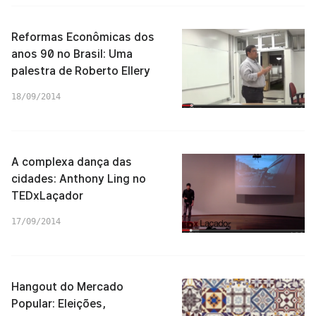
Reformas Econômicas dos
anos 90 no Brasil: Uma
palestra de Roberto Ellery
18/09/2014
A complexa dança das
cidades: Anthony Ling no
TEDxLaçador
17/09/2014
Hangout do Mercado
Popular: Eleições,