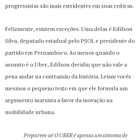
progressistas são mais estridentes em suas críticas
.
Felizmente, existem exceções. Uma delas é Edílson
Silva, deputado estadual pelo PSOL e presidente do
partido em Pernambuco. Ao menos quando o
assunto é o Uber, Edílson decidiu que não vale a
pena andar na contramão da história. Leiam vocês
mesmos o
pequeno texto
em que ele formula um
argumento marxista a favor da inovação na
mobilidade urbana.
Preparem-se! O UBER é apenas um sintoma de