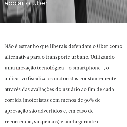
apoiar o Uber
Não é estranho que liberais defendam o Uber como
alternativa para o transporte urbano. Utilizando
uma
inovação tecnológica
– o smartphone -, o
aplicativo fiscaliza os motoristas constantemente
através das avaliações do usuário ao fim de cada
corrida (motoristas com menos de 90% de
aprovação são advertidos e, em caso de
recorrência, suspensos) e ainda garante a