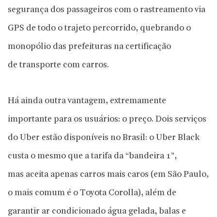
segurança dos passageiros com o rastreamento via
GPS de todo o trajeto percorrido, quebrando o
monopólio das prefeituras na certificação
de transporte com carros.
Há ainda outra vantagem, extremamente
importante para os usuários: o preço. Dois serviços
do Uber estão disponíveis no Brasil: o Uber Black
custa o mesmo que a tarifa da “bandeira 1”,
mas aceita apenas carros mais caros (em São Paulo,
o mais comum é o Toyota Corolla), além de
garantir ar condicionado água gelada, balas e