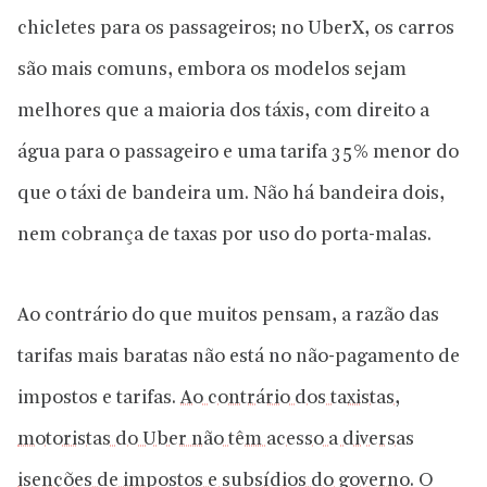
chicletes para os passageiros; no UberX, os carros
são mais comuns, embora os modelos sejam
melhores que a maioria dos táxis, com direito a
água para o passageiro e uma tarifa 35% menor do
que o táxi de bandeira um. Não há bandeira dois,
nem cobrança de taxas por uso do porta-malas.
Ao contrário do que muitos pensam, a razão das
tarifas mais baratas não está no não-pagamento de
impostos e tarifas.
Ao contrário dos taxistas,
motoristas do Uber não têm acesso a diversas
isenções de impostos e subsídios do governo.
O