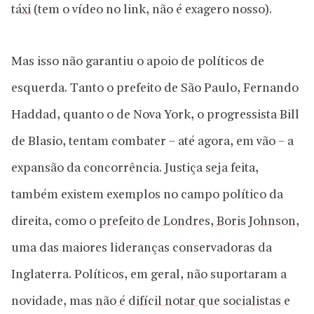
táxi
(tem o vídeo no link, não é exagero nosso).
Mas isso não garantiu o apoio de políticos de
esquerda. Tanto o prefeito de São Paulo, Fernando
Haddad, quanto o de Nova York, o progressista Bill
de Blasio, tentam combater – até agora, em vão – a
expansão da concorrência. Justiça seja feita,
também existem exemplos no campo político da
direita, como o
prefeito de Londres, Boris Johnson
,
uma das maiores lideranças conservadoras da
Inglaterra. Políticos, em geral, não suportaram a
novidade, mas
não é difícil notar que socialistas e