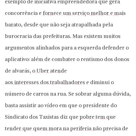
exemplo de iniciativa empreendedora que gera
concorrência e
fornece um serviço melhor e mais
barato
, desde que não seja atrapalhada pela
burocracia das prefeituras. Mas existem muitos
argumentos alinhados para a esquerda defender o
aplicativo: além de combater o rentismo dos donos
de alvarás,
o Uber atende
aos interesses dos trabalhadores
e diminui o
número de carros na rua. Se sobrar alguma dúvida,
basta assistir ao vídeo em que o presidente do
Sindicato dos Taxistas diz que
pobre tem que
tender que quem mora na periferia não precisa de