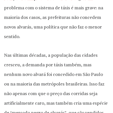
problema com o sistema de táxis é mais grave: na
maioria dos casos, as prefeituras não concedem
novos alvarás, uma política que não faz o menor
sentido.
Nas últimas décadas, a população das cidades
cresceu, a demanda por táxis também, mas
nenhum novo alvará foi concedido em São Paulo
ou na maioria das metrópoles brasileiras. Isso faz
não apenas com que o preço das corridas seja
artificialmente caro, mas também cria uma espécie