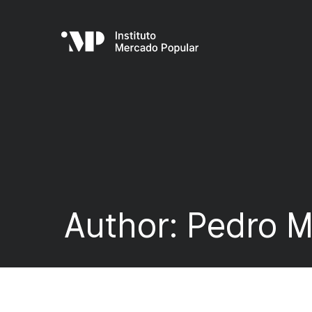
Author:
Pedro 