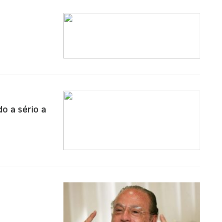
o a sério a