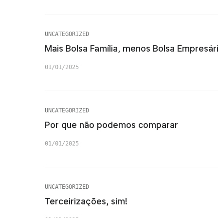
UNCATEGORIZED
Mais Bolsa Família, menos Bolsa Empresár
01/01/2025
UNCATEGORIZED
Por que não podemos comparar
01/01/2025
UNCATEGORIZED
Terceirizações, sim!