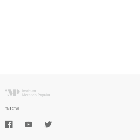
INICIAL