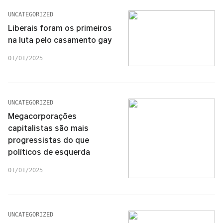
UNCATEGORIZED
Liberais foram os primeiros
na luta pelo casamento gay
01/01/2025
UNCATEGORIZED
Megacorporações
capitalistas são mais
progressistas do que
políticos de esquerda
01/01/2025
UNCATEGORIZED