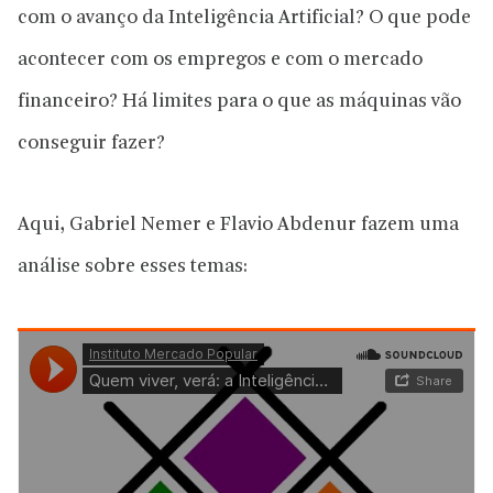
com o avanço da Inteligência Artificial? O que pode
acontecer com os empregos e com o mercado
financeiro? Há limites para o que as máquinas vão
conseguir fazer?
Aqui, Gabriel Nemer e Flavio Abdenur fazem uma
análise sobre esses temas: