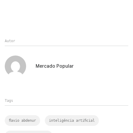
Autor
Mercado Popular
Tags
flavio abdenur
inteligência artificial