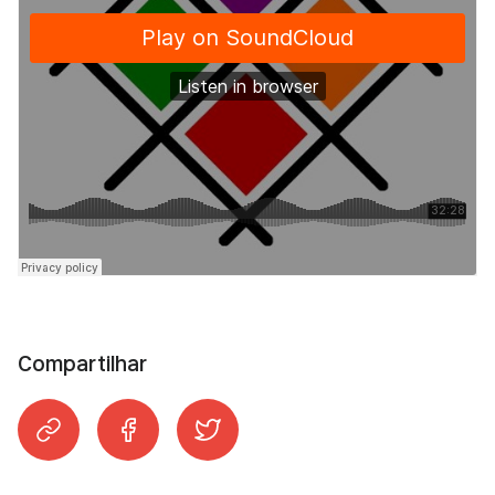
Compartilhar