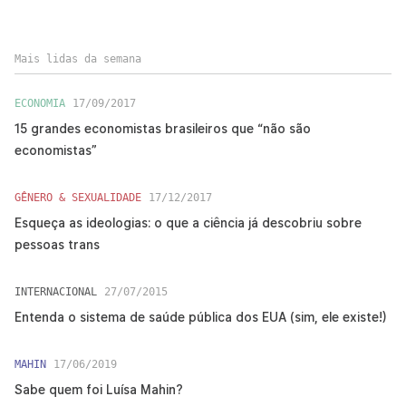
Mais lidas da semana
ECONOMIA
17/09/2017
15 grandes economistas brasileiros que “não são
economistas”
GÊNERO & SEXUALIDADE
17/12/2017
Esqueça as ideologias: o que a ciência já descobriu sobre
pessoas trans
INTERNACIONAL
27/07/2015
Entenda o sistema de saúde pública dos EUA (sim, ele existe!)
MAHIN
17/06/2019
Sabe quem foi Luísa Mahin?