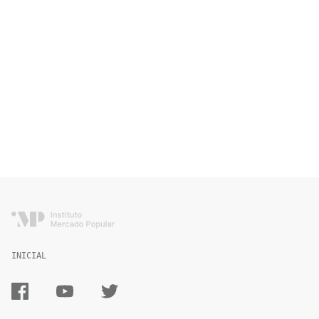
INICIAL