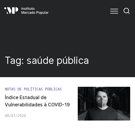
Tag:
saúde pública
NOTAS DE POLÍTICAS PÚBLICAS
Índice Estadual de
Vulnerabilidades à COVID-19
08/07/2020