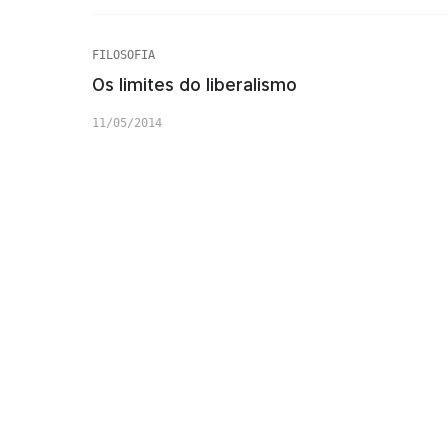
FILOSOFIA
Os limites do liberalismo
11/05/2014