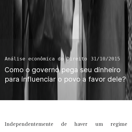
Análise econômica do Direito
31/10/2015
Como o governo pega seu dinheiro
para influenciar o povo a favor dele?
Independentemente de haver um regime