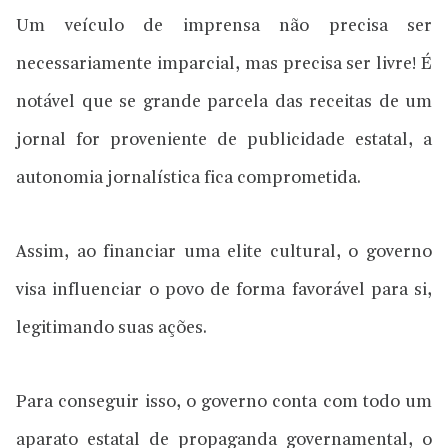
Um veículo de imprensa não precisa ser
necessariamente imparcial, mas precisa ser livre! É
notável que se grande parcela das receitas de um
jornal for proveniente de publicidade estatal, a
autonomia jornalística fica comprometida.
Assim, ao financiar uma elite cultural, o governo
visa influenciar o povo de forma favorável para si,
legitimando suas ações.
Para conseguir isso, o governo conta com todo um
aparato estatal de propaganda governamental, o