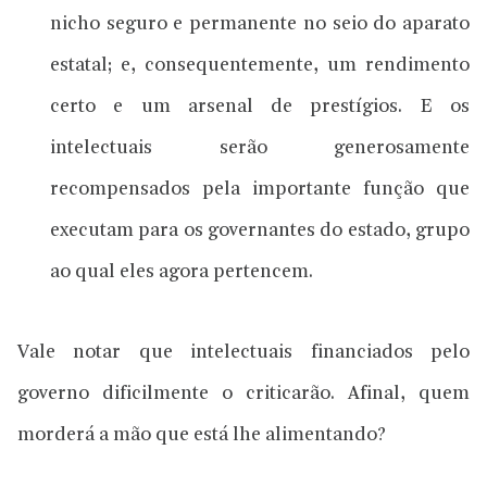
nicho seguro e permanente no seio do aparato
estatal; e, consequentemente, um rendimento
certo e um arsenal de prestígios. E os
intelectuais serão generosamente
recompensados pela importante função que
executam para os governantes do estado, grupo
ao qual eles agora pertencem.
Vale notar que intelectuais financiados pelo
governo dificilmente o criticarão. Afinal, quem
morderá a mão que está lhe alimentando?