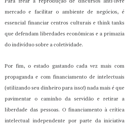
Para frear a reprodução de discursos anti-livre
mercado e facilitar o ambiente de negócios, é
essencial financiar centros culturais e think tanks
que defendam liberdades econômicas e a primazia
do indivíduo sobre a coletividade.
Por fim, o estado gastando cada vez mais com
propaganda e com financiamento de intelectuais
(utilizando seu dinheiro para isso!) nada mais é que
pavimentar o caminho da servidão e retirar a
liberdade das pessoas. O financiamento à crítica
intelectual independente por parte da iniciativa