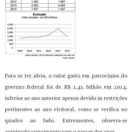
Para se ter ideia, o valor gasto em patrocínios do
governo federal foi de R$ 1,42 bilhão em 2014
,
inferior ao ano anterior apenas devido às restrições
pertinentes ao ano eleitoral, como se verifica no
quadro ao lado. Entrementes, observa-se