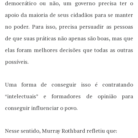
democrático ou não, um governo precisa ter o
apoio da maioria de seus cidadãos para se manter
no poder. Para isso, precisa persuadir as pessoas
de que suas práticas não apenas são boas, mas que
elas foram melhores decisões que todas as outras
possíveis.
Uma forma de conseguir isso é contratando
“intelectuais” e formadores de opinião para
conseguir influenciar o povo.
Nesse sentido, Murray Rothbard refletiu que: