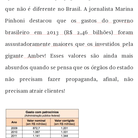
que não é diferente no Brasil. A jornalista Marina
Pinhoni destacou que
os gastos do governo
brasileiro em 2013 (R$ 2,46 bilhões) foram
assustadoramente maiores que os investidos pela
gigante Ambev!
Esses valores são ainda mais
absurdos quando se pensa que os órgãos do estado
não precisam fazer propaganda, afinal, não
precisam atrair clientes!