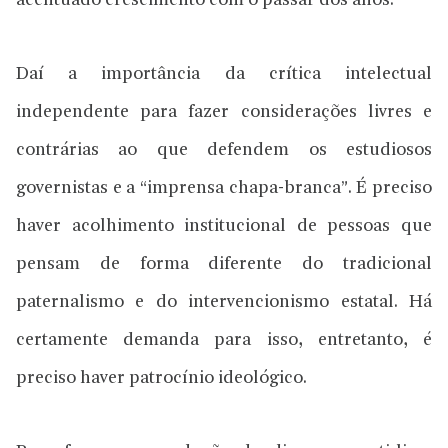
acentuado crescimento com o passar dos anos.
Daí a importância da crítica intelectual
independente para fazer considerações livres e
contrárias ao que defendem os estudiosos
governistas e a “imprensa chapa-branca”. É preciso
haver acolhimento institucional de pessoas que
pensam de forma diferente do tradicional
paternalismo e do intervencionismo estatal. Há
certamente demanda para isso, entretanto, é
preciso haver patrocínio ideológico.