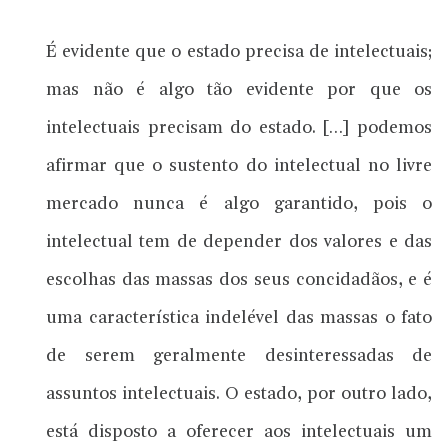
É evidente que o estado precisa de intelectuais;
mas não é algo tão evidente por que os
intelectuais precisam do estado. […] podemos
afirmar que o sustento do intelectual no livre
mercado nunca é algo garantido, pois o
intelectual tem de depender dos valores e das
escolhas das massas dos seus concidadãos, e é
uma característica indelével das massas o fato
de serem geralmente desinteressadas de
assuntos intelectuais. O estado, por outro lado,
está disposto a oferecer aos intelectuais um