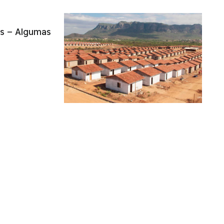
os – Algumas