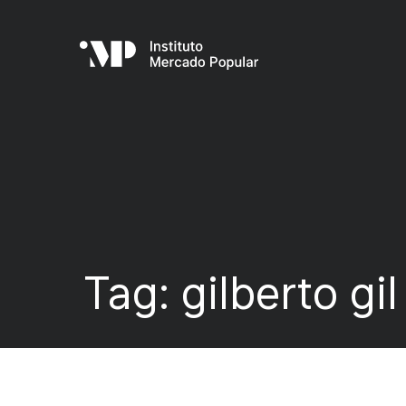
Tag:
gilberto gil