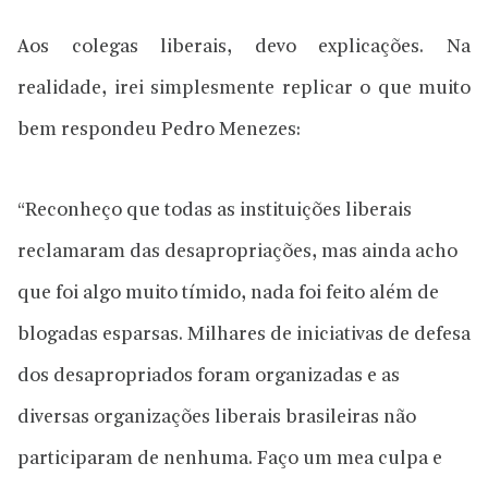
Aos colegas liberais, devo explicações. Na
realidade, irei simplesmente replicar o que muito
bem respondeu Pedro Menezes:
“Reconheço que todas as instituições liberais
reclamaram das desapropriações, mas ainda acho
que foi algo muito tímido, nada foi feito além de
blogadas esparsas. Milhares de iniciativas de defesa
dos desapropriados foram organizadas e as
diversas organizações liberais brasileiras não
participaram de nenhuma. Faço um mea culpa e