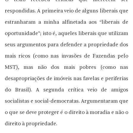
respondidas. A primeira veio de alguns liberais que
estranharam a minha alfinetada aos “liberais de
oportunidade”; isto é, aqueles liberais que utilizam
seus argumentos para defender a propriedade dos
mais ricos (como nas invasões de Fazendas pelo
MST), mas não dos mais pobres (como nas
desapropriações de imóveis nas favelas e periferias
do Brasil). A segunda crítica veio de amigos
socialistas e social-democratas. Argumentaram que
o que se deve proteger é o direito à moradia e não o
direito à propriedade.