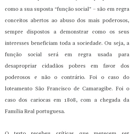
como a sua suposta “função social” – são em regra
conceitos abertos ao abuso dos mais poderosos,
sempre dispostos a demonstrar como os seus
interesses beneficiam toda a sociedade. Ou seja, a
função social será em regra usada para
desapropriar cidadãos pobres em favor dos
poderosos e não o contrário. Foi o caso do
loteamento São Francisco de Camaragibe. Foi o
caso dos cariocas em 1808, com a chegada da
Família Real portuguesa.
O texto recebeu críticas que merecem ser