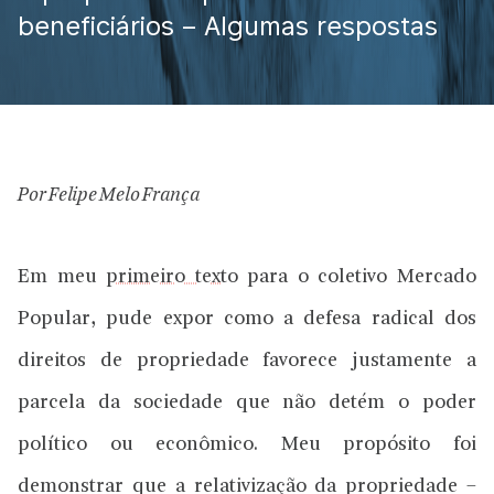
beneficiários – Algumas respostas
Por Felipe Melo França
Em meu
primeiro texto
para o coletivo Mercado
Popular, pude expor como a defesa radical dos
direitos de propriedade favorece justamente a
parcela da sociedade que não detém o poder
político ou econômico. Meu propósito foi
demonstrar que a relativização da propriedade –