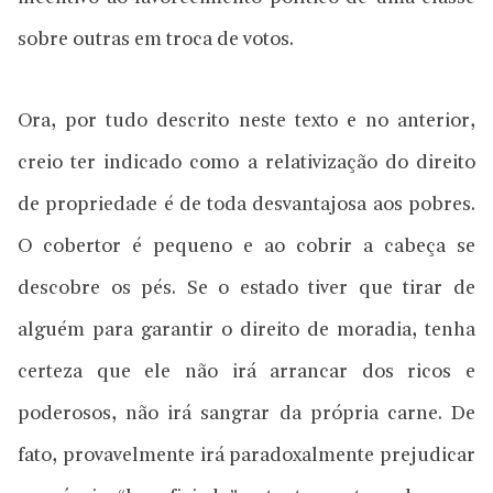
sobre outras em troca de votos.
Ora, por tudo descrito neste texto e no anterior,
creio ter indicado como a relativização do direito
de propriedade é de toda desvantajosa aos pobres.
O cobertor é pequeno e ao cobrir a cabeça se
descobre os pés. Se o estado tiver que tirar de
alguém para garantir o direito de moradia, tenha
certeza que ele não irá arrancar dos ricos e
poderosos, não irá sangrar da própria carne. De
fato, provavelmente irá paradoxalmente prejudicar