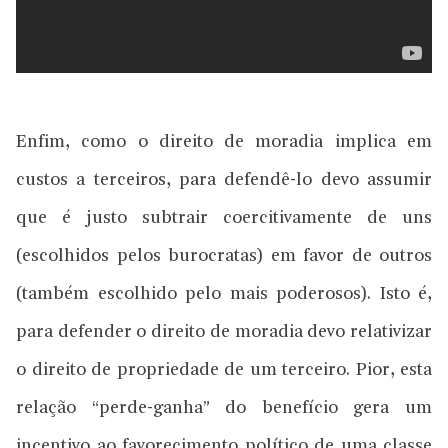
Enfim, como o direito de moradia implica em
custos a terceiros, para defendê-lo devo assumir
que é justo subtrair coercitivamente de uns
(escolhidos pelos burocratas) em favor de outros
(também escolhido pelo mais poderosos). Isto é,
para defender o direito de moradia devo relativizar
o direito de propriedade de um terceiro. Pior, esta
relação “perde-ganha” do benefício gera um
incentivo ao favorecimento político de uma classe