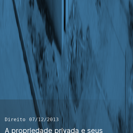
Direito
07/12/2013
A propriedade privada e seus