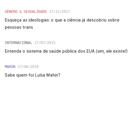
GÊNERO & SEXUALIDADE
17/12/2017
Esqueça as ideologias: o que a ciência já descobriu sobre
pessoas trans
INTERNACIONAL
27/07/2015
Entenda o sistema de saúde pública dos EUA (sim, ele existe!)
MAHIN
17/06/2019
Sabe quem foi Luísa Mahin?