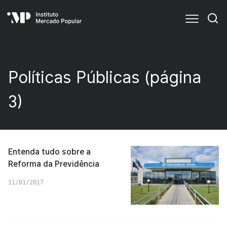
Políticas Públicas (página
3)
Entenda tudo sobre a
Reforma da Previdência
11/01/2017