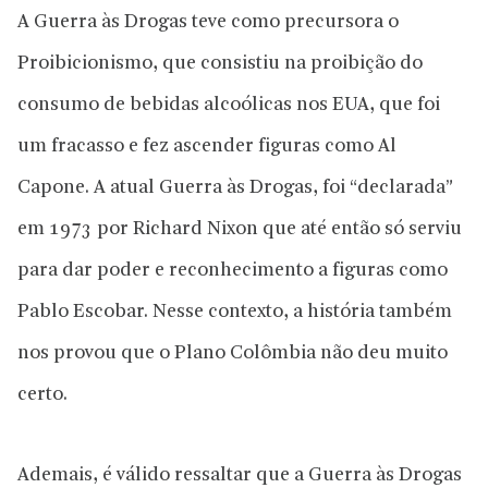
A Guerra às Drogas teve como precursora o
Proibicionismo, que consistiu na proibição do
consumo de bebidas alcoólicas nos EUA, que foi
um fracasso e fez ascender figuras como Al
Capone. A atual Guerra às Drogas, foi “declarada”
em 1973 por Richard Nixon que até então só serviu
para dar poder e reconhecimento a figuras como
Pablo Escobar. Nesse contexto, a história também
nos provou que o Plano Colômbia não deu muito
certo.
Ademais, é válido ressaltar que a Guerra às Drogas