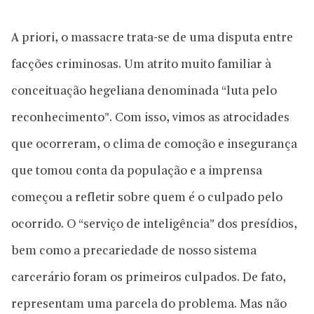
A priori, o massacre trata-se de uma disputa entre
facções criminosas. Um atrito muito familiar à
conceituação hegeliana denominada “luta pelo
reconhecimento”. Com isso, vimos as atrocidades
que ocorreram, o clima de comoção e insegurança
que tomou conta da população e a imprensa
começou a refletir sobre quem é o culpado pelo
ocorrido. O “serviço de inteligência” dos presídios,
bem como a precariedade de nosso sistema
carcerário foram os primeiros culpados. De fato,
representam uma parcela do problema. Mas não