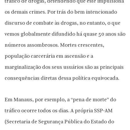
tráfico de drogas, defendendo que este impulsiona
os demais crimes. Por trás do bem intencionado
discurso de combate às drogas, no entanto, o que
vemos globalmente difundido há quase 50 anos são
números assombrosos. Mortes crescentes,
população carcerária em ascensão e a
marginalização dos seus usuários são as principais
consequências diretas dessa política equivocada.
Em Manaus, por exemplo, a “pena de morte” do
tráfico ocorre todos os dias. A própria SSP-AM
(Secretaria de Segurança Pública do Estado do