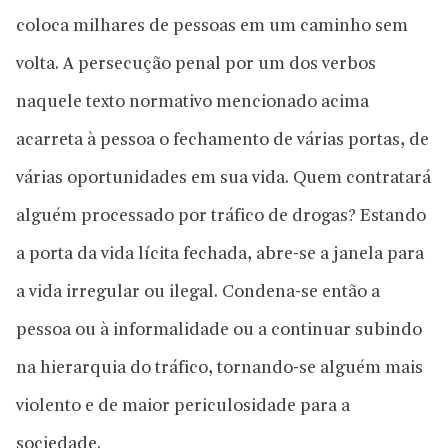
coloca milhares de pessoas em um caminho sem
volta. A persecução penal por um dos verbos
naquele texto normativo mencionado acima
acarreta à pessoa o fechamento de várias portas, de
várias oportunidades em sua vida. Quem contratará
alguém processado por tráfico de drogas? Estando
a porta da vida lícita fechada, abre-se a janela para
a vida irregular ou ilegal. Condena-se então a
pessoa ou à informalidade ou a continuar subindo
na hierarquia do tráfico, tornando-se alguém mais
violento e de maior periculosidade para a
sociedade.