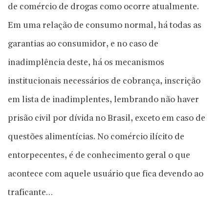
de comércio de drogas como ocorre atualmente.
Em uma relação de consumo normal, há todas as
garantias ao consumidor, e no caso de
inadimplência deste, há os mecanismos
institucionais necessários de cobrança, inscrição
em lista de inadimplentes, lembrando não haver
prisão civil por dívida no Brasil, exceto em caso de
questões alimentícias. No comércio ilícito de
entorpecentes, é de conhecimento geral o que
acontece com aquele usuário que fica devendo ao
traficante…