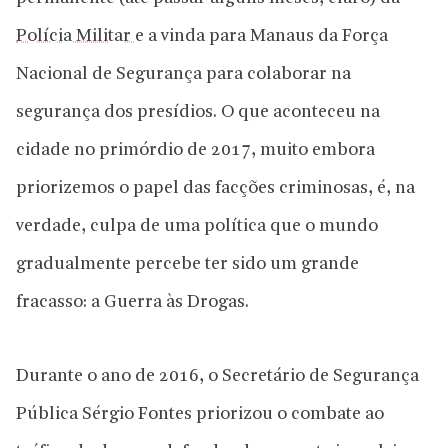
Polícia Militar
e a vinda para Manaus da Força
Nacional de Segurança para colaborar na
segurança dos presídios. O que aconteceu na
cidade no primórdio de 2017, muito embora
priorizemos o papel das facções criminosas, é, na
verdade, culpa de uma política que o mundo
gradualmente percebe ter sido um grande
fracasso: a Guerra às Drogas.
Durante o ano de 2016, o Secretário de Segurança
Pública Sérgio Fontes priorizou o combate ao