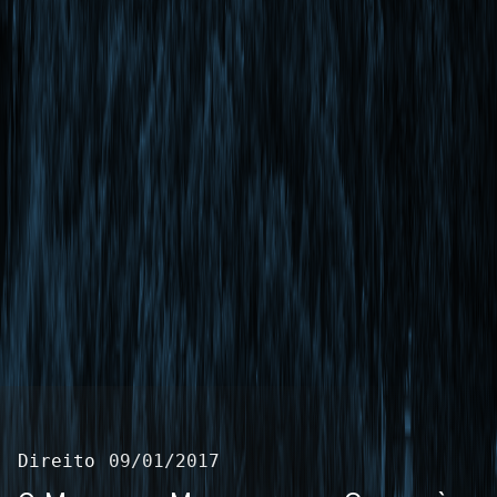
Direito
09/01/2017