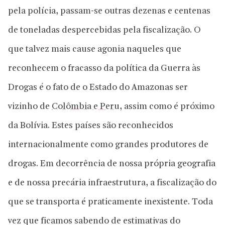
pela polícia, passam-se outras dezenas e centenas
de toneladas despercebidas pela fiscalização. O
que talvez mais cause agonia naqueles que
reconhecem o fracasso da política da Guerra às
Drogas é o fato de o Estado do Amazonas ser
vizinho de
Colômbia e Peru
, assim como é próximo
da Bolívia. Estes países são reconhecidos
internacionalmente como grandes produtores de
drogas. Em decorrência de nossa própria geografia
e de nossa precária infraestrutura, a fiscalização do
que se transporta é praticamente inexistente. Toda
vez que ficamos sabendo de estimativas do