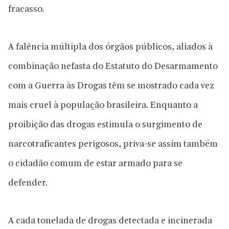
fracasso.
A falência múltipla dos órgãos públicos, aliados à
combinação nefasta do Estatuto do Desarmamento
com a Guerra às Drogas têm se mostrado cada vez
mais cruel à população brasileira. Enquanto a
proibição das drogas estimula o surgimento de
narcotraficantes perigosos, priva-se assim também
o cidadão comum de estar armado para se
defender.
A cada tonelada de drogas detectada e incinerada