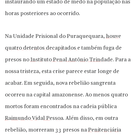
instaurando um estado de medo na população nas
horas posteriores ao ocorrido.
Na Unidade Prisional do Puraquequara,
houve
quatro detentos decapitados
e também fuga de
presos no
Instituto Penal Antônio Trindade
. Para a
nossa tristeza, esta crise parece estar longe de
acabar. Em seguida, nova rebelião sangrenta
ocorreu na capital amazonense. Ao menos quatro
mortos foram encontrados na cadeia pública
Raimundo Vidal Pessoa
. Além disso, em outra
rebelião, morreram 33 presos na
Penitenciária