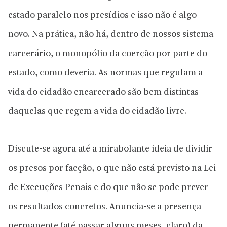
estado paralelo nos presídios e isso não é algo
novo. Na prática, não há, dentro de nossos sistema
carcerário, o monopólio da coerção por parte do
estado, como deveria. As normas que regulam a
vida do cidadão encarcerado são bem distintas
daquelas que regem a vida do cidadão livre.
Discute-se agora até a mirabolante ideia de dividir
os presos por facção, o que não está previsto na Lei
de Execuções Penais e do que não se pode prever
os resultados concretos. Anuncia-se a presença
permanente (até passar alguns meses, claro) da