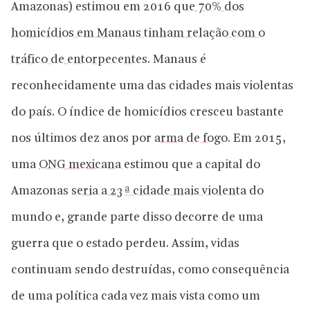
Amazonas) estimou em 2016 que
70% dos
homicídios em Manaus tinham relação com o
tráfico de entorpecentes
. Manaus é
reconhecidamente uma das cidades mais violentas
do país. O índice de homicídios cresceu bastante
nos últimos dez anos por
arma de fogo
. Em 2015,
uma
ONG mexicana
estimou que a capital do
Amazonas
seria a 23ª cidade mais violenta
do
mundo e, grande parte disso decorre de uma
guerra que o estado perdeu. Assim, vidas
continuam sendo destruídas, como consequência
de uma política cada vez mais vista como um