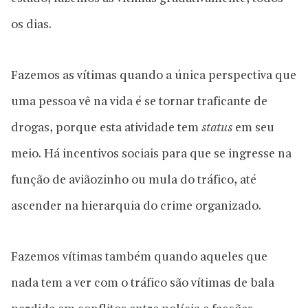
os dias.
Fazemos as vítimas quando a única perspectiva que
uma pessoa vê na vida é se tornar traficante de
drogas, porque esta atividade tem
status
em seu
meio. Há incentivos sociais para que se ingresse na
função de aviãozinho ou mula do tráfico, até
ascender na hierarquia do crime organizado.
Fazemos vítimas também quando aqueles que
nada tem a ver com o tráfico são vítimas de bala