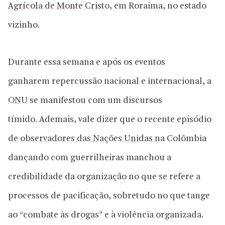
Agrícola de Monte Cristo
, em Roraima, no estado
vizinho.
Durante essa semana e após os eventos
ganharem repercussão nacional e internacional, a
ONU
se manifestou com um discursos
tímido. Ademais, vale dizer que o recente episódio
de
observadores das Nações Unidas
na Colômbia
dançando com guerrilheiras manchou a
credibilidade da organização no que se refere a
processos de pacificação, sobretudo no que tange
ao “combate às drogas” e à violência organizada.