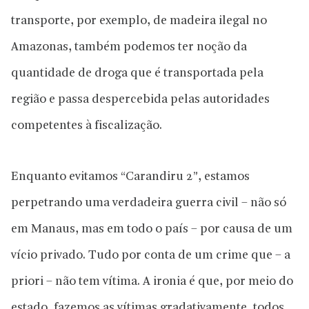
transporte, por exemplo, de madeira ilegal no
Amazonas, também podemos ter noção da
quantidade de droga que é transportada pela
região e passa despercebida pelas autoridades
competentes à fiscalização.
Enquanto evitamos “Carandiru 2”, estamos
perpetrando uma verdadeira guerra civil – não só
em Manaus, mas em todo o país – por causa de um
vício privado. Tudo por conta de um crime que – a
priori – não tem vítima. A ironia é que, por meio do
estado, fazemos as vítimas gradativamente, todos