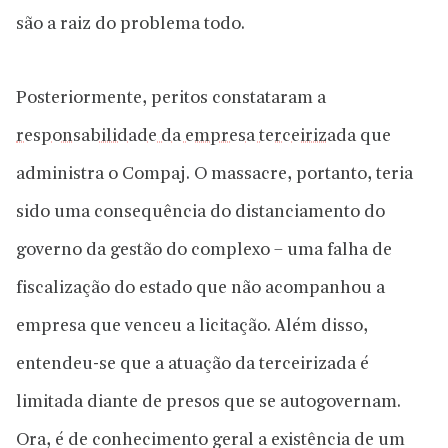
são a raiz do problema todo.
Posteriormente, peritos constataram a
responsabilidade da empresa terceirizada
que
administra o Compaj. O massacre, portanto, teria
sido uma consequência do distanciamento do
governo da gestão do complexo – uma falha de
fiscalização do estado que não acompanhou a
empresa que venceu a licitação. Além disso,
entendeu-se que a atuação da terceirizada é
limitada diante de presos que se autogovernam.
Ora, é de conhecimento geral a existência de um