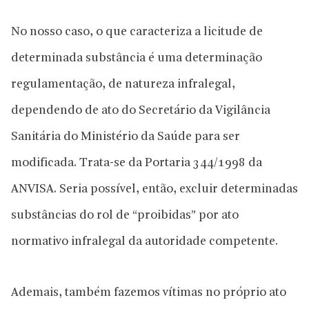
No nosso caso, o que caracteriza a licitude de
determinada substância é uma determinação
regulamentação, de natureza infralegal,
dependendo de ato do Secretário da Vigilância
Sanitária do Ministério da Saúde para ser
modificada. Trata-se da Portaria 344/1998 da
ANVISA. Seria possível, então, excluir determinadas
substâncias do rol de “proibidas” por ato
normativo infralegal da autoridade competente.
Ademais, também fazemos vítimas no próprio ato