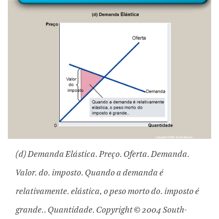
(d) Demanda Elástica. Preço. Oferta. Demanda.
Valor. do. imposto. Quando a demanda é
relativamente. elástica, o peso morto do. imposto é
grande.. Quantidade. Copyright © 2004 South-