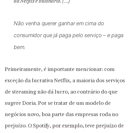
da Netflix é bilionário. (…)
Não venha querer ganhar em cima do
consumidor que já paga pelo serviço – e paga
bem.
Primeiramente, é importante mencionar: com
exceção da lucrativa Netflix, a maioria dos serviços
de streaming não dá lucro, ao contrário do que
sugere Doria. Por se tratar de um modelo de
negócios novo, boa parte das empresas roda no
prejuízo.
O Spotify, por exemplo, teve prejuízo de