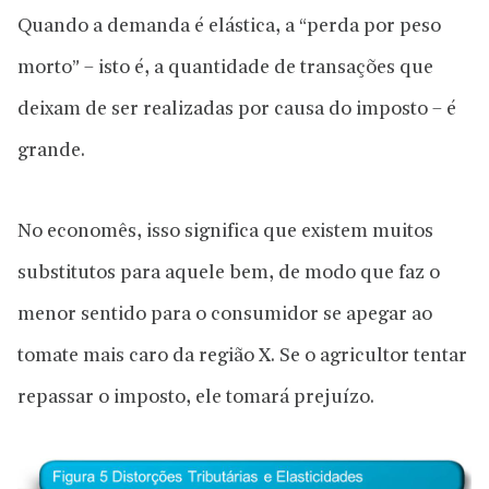
Quando a demanda é elástica, a “perda por peso
morto” – isto é, a quantidade de transações que
deixam de ser realizadas por causa do imposto – é
grande.
No economês, isso significa que existem muitos
substitutos para aquele bem, de modo que faz o
menor sentido para o consumidor se apegar ao
tomate mais caro da região X. Se o agricultor tentar
repassar o imposto, ele tomará prejuízo.