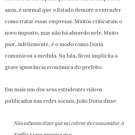
anos, é normal que o Estado demore a entender
como tratar essas empresas. Muitos criticaram o
novo imposto, mas não há absurdo nele. Muito
pior, infelizmente, é o modo como Doria
comunicou a medida. Na fala, ficou implícita a
grave ignorância econômica do prefeito.
Em mais um dos seus estridentes vídeos
publicados nas redes sociais, João Doria disse:
Não adianta dizer que vai cobrar do consumidor. A