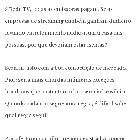
à Rede TV, todas as emissoras pagam. Se as
empresas de streaming também ganham dinheiro
levando entretenimento audiovisual à casa das
pessoas, por que deveriam estar isentas?
Seria injusto com a boa competição de mercado.
Pior: seria mais uma das inúmeras exceções
bondosas que sustentam a burocracia brasileira.
Quando cada um segue uma regra, é difícil saber
qual regra seguir.
Por ofertarem aquilo que nem existia há poucos