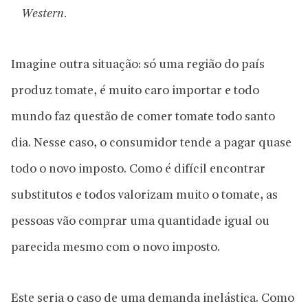
Western.
Imagine outra situação: só uma região do país
produz tomate, é muito caro importar e todo
mundo faz questão de comer tomate todo santo
dia. Nesse caso, o consumidor tende a pagar quase
todo o novo imposto. Como é difícil encontrar
substitutos e todos valorizam muito o tomate, as
pessoas vão comprar uma quantidade igual ou
parecida mesmo com o novo imposto.
Este seria o caso de uma demanda inelástica. Como