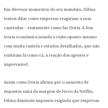
Em diversos momentos do seu mandato, Dilma
tentou ditar como empresas reagiriam a suas
canetadas – exatamente como faz Doria. A boa
teoria econômica manda o exato oposto: mesmo
com muita cautela e estudos detalhados, que não
existiram lá como cá, a reação dos agentes é
imprevisível.
Assim como Doria afirma que o aumento de
impostos sairá da margem de lucro da Netflix,
Dilma diminuiu impostos exigindo que empresas