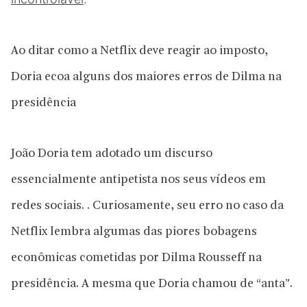
Ao ditar como a Netflix deve reagir ao imposto,
Doria ecoa alguns dos maiores erros de Dilma na
presidência
João Doria tem adotado um discurso
essencialmente antipetista nos seus vídeos em
redes sociais. . Curiosamente, seu erro no caso da
Netflix lembra algumas das piores bobagens
econômicas cometidas por Dilma Rousseff na
presidência. A mesma que Doria chamou de “anta”.