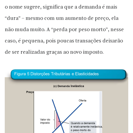
o nome sugere, significa que a demanda é mais
“dura” – mesmo com um aumento de preço, ela
não muda muito. A “perda por peso morto”, nesse
caso, é pequena, pois poucas transações deixarão
de ser realizadas graças ao novo imposto.