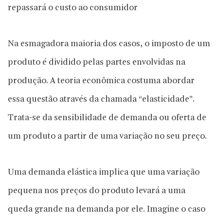
repassará o custo ao consumidor
Na esmagadora maioria dos casos, o imposto de um
produto é dividido pelas partes envolvidas na
produção. A teoria econômica costuma abordar
essa questão através da chamada “elasticidade”.
Trata-se da sensibilidade de demanda ou oferta de
um produto a partir de uma variação no seu preço.
Uma demanda elástica implica que uma variação
pequena nos preços do produto levará a uma
queda grande na demanda por ele. Imagine o caso