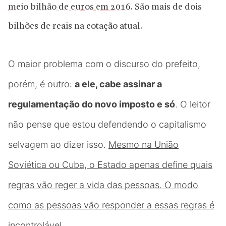
meio bilhão de euros em 2016.
São mais de dois
bilhões de reais na cotação atual.
O maior problema com o discurso do prefeito,
porém, é outro:
a ele, cabe assinar a
regulamentação do novo imposto e só
. O leitor
não pense que estou defendendo o capitalismo
selvagem ao dizer isso.
Mesmo na União
Soviética ou Cuba, o Estado apenas define quais
regras vão reger a vida das pessoas. O modo
como as pessoas vão responder a essas regras é
incontrolável
.