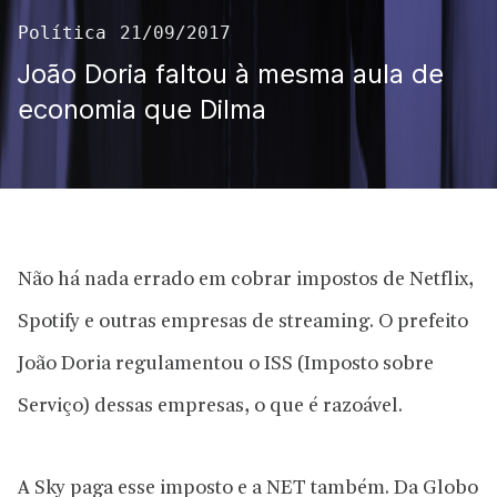
Política
21/09/2017
João Doria faltou à mesma aula de
economia que Dilma
Não há nada errado em cobrar impostos de Netflix,
Spotify e outras empresas de streaming. O prefeito
João Doria regulamentou o ISS (Imposto sobre
Serviço) dessas empresas, o que é razoável.
A Sky paga esse imposto e a NET também. Da Globo