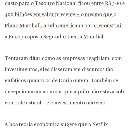
custo para o Tesouro Nacional ficou entre R$ 300 e
400 bilhões em valor presente – o mesmo que o
Plano Marshall, ajuda americana para reconstruir
a Europa após a Segunda Guerra Mundial.
Tentaram ditar como as empresas reagiriam: com
investimentos, eles disseram em discursos tão
enfáticos quanto os de Doria ontem. Também se
decepcionaram ao notar que aquilo não estava sob
controle estatal – e o investimento não veio.
A boa teoria econômica sugere que a Netflix