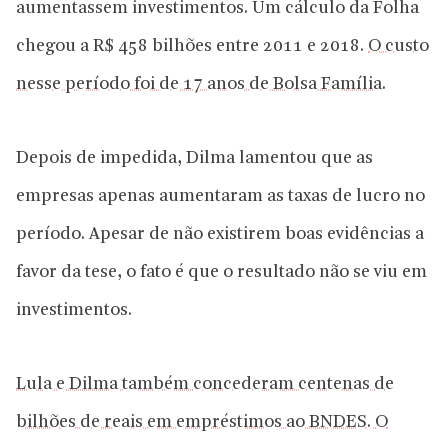
aumentassem investimentos. Um cálculo da Folha
chegou a R$ 458 bilhões entre 2011 e 2018.
O custo
nesse período foi de 17 anos de Bolsa Família
.
Depois de impedida, Dilma lamentou que as
empresas apenas aumentaram as taxas de lucro no
período. Apesar de não existirem boas evidências a
favor da tese, o fato é que o resultado não se viu em
investimentos.
Lula e Dilma também concederam centenas de
bilhões de reais em empréstimos ao BNDES. O