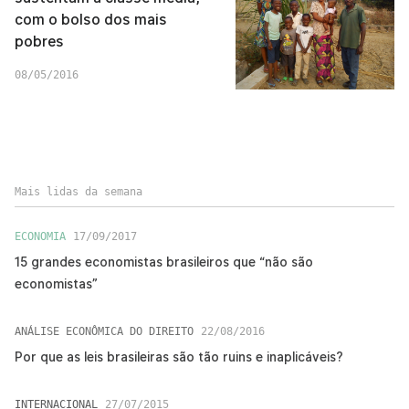
com o bolso dos mais
pobres
08/05/2016
Mais lidas da semana
ECONOMIA
17/09/2017
15 grandes economistas brasileiros que “não são
economistas”
ANÁLISE ECONÔMICA DO DIREITO
22/08/2016
Por que as leis brasileiras são tão ruins e inaplicáveis?
INTERNACIONAL
27/07/2015