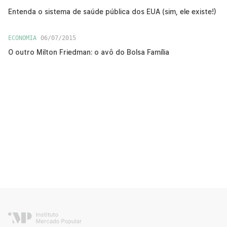
Entenda o sistema de saúde pública dos EUA (sim, ele existe!)
ECONOMIA
06/07/2015
O outro Milton Friedman: o avô do Bolsa Família