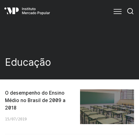
Educação
O desempenho do Ensino
Médio no Brasil de 2009 a
2018
15/07/2019