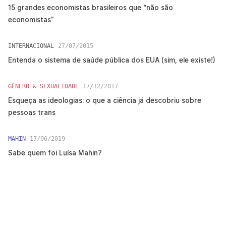
15 grandes economistas brasileiros que “não são
economistas”
INTERNACIONAL
27/07/2015
Entenda o sistema de saúde pública dos EUA (sim, ele existe!)
GÊNERO & SEXUALIDADE
17/12/2017
Esqueça as ideologias: o que a ciência já descobriu sobre
pessoas trans
MAHIN
17/06/2019
Sabe quem foi Luísa Mahin?