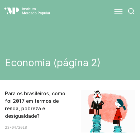
Economia (página 2)
Para os brasileiros, como
foi 2017 em termos de
renda, pobreza e
desigualdade?
23/04/2018