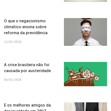
O que o negacionismo
climático ensina sobre
reforma da previdência
13/01/2018
A crise brasileira não foi
causada por austeridade
04/01/2018
E os melhores amigos da