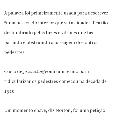
A palavra foi primeiramente usada para descrever
“uma pessoa do interior que vai à cidade e fica tão
deslumbrado pelas luzes e vitrines que fica
parando e obstruindo a passagem dos outros
pedestres”.
O uso de
jaywalking
como um termo para
ridicularizar os pedestres começou na década de
1920.
Um momento chave, diz Norton, foi uma petição