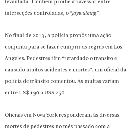
levantada. Também proíbe atravessar entre
interseções controladas, o
“jaywalking”
.
No final de 2013, a polícia propôs uma ação
conjunta para se fazer cumprir as regras em Los
Angeles. Pedestres têm “retardado o transito e
causado muitos acidentes e mortes”, um oficial da
polícia de trânsito comentou. As multas variam
entre US$ 190 a US$ 250.
Oficiais em Nova York responderam às diversas
mortes de pedestres no mês passado com a