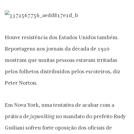
Houve resistência dos Estados Unidos também.
Reportagens nos jornais da década de 1920
mostram que muitas pessoas estavam irritadas
pelos folhetos distribuídos pelos escoteiros, diz
Peter Norton.
Em Nova York, uma tentativa de acabar com a
prática de
jaywalking
no mandato do prefeito Rudy
Guiliani sofreu forte oposição dos oficiais de