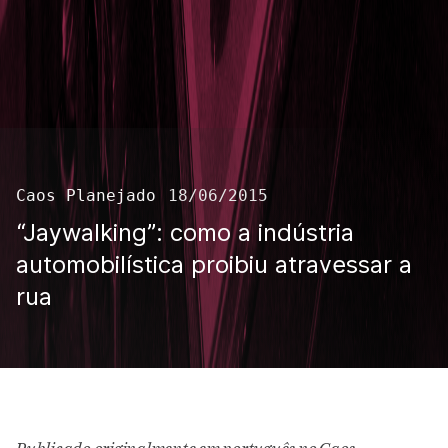
Caos Planejado
18/06/2015
“Jaywalking”: como a indústria
automobilística proibiu atravessar a
rua