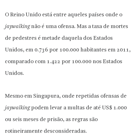
O Reino Unido está entre aqueles países onde o
jaywalking
não é uma ofensa. Mas a taxa de mortes
de pedestres é metade daquela dos Estados
Unidos, em 0.736 por 100.000 habitantes em 2011,
comparado com 1.422 por 100.000 nos Estados
Unidos.
Mesmo em Singapura, onde repetidas ofensas de
jaywalking
podem levar a multas de até US$ 1.000
ou seis meses de prisão, as regras são
rotineiramente desconsideradas.