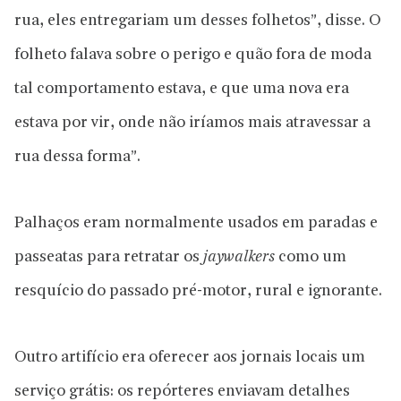
rua, eles entregariam um desses folhetos”, disse. O
folheto falava sobre o perigo e quão fora de moda
tal comportamento estava, e que uma nova era
estava por vir, onde não iríamos mais atravessar a
rua dessa forma”.
Palhaços eram normalmente usados em paradas e
passeatas para retratar os
jaywalkers
como um
resquício do passado pré-motor, rural e ignorante.
Outro artifício era oferecer aos jornais locais um
serviço grátis: os repórteres enviavam detalhes