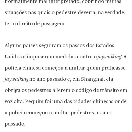
normalmente mal interpretado, cobrindo muitas
situações nas quais o pedestre deveria, na verdade,
ter o direito de passagem.
Alguns países seguiram os passos dos Estados
Unidos e impuseram medidas contra o
jaywalking.
A
polícia chinesa começou a multar quem praticasse
jaywalking
no ano passado e, em Shanghai, ela
obriga os pedestres a lerem o código de trânsito em
voz alta. Pequim foi uma das cidades chinesas onde
a polícia começou a multar pedestres no ano
passado.