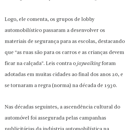
Logo, ele comenta, os grupos de lobby
automobilístico passaram a desenvolver os
materiais de segurança para as escolas, destacando
que “as ruas são para os carros e as crianças devem
ficar na calçada”. Leis contra o
jaywalking
foram
adotadas em muitas cidades ao final dos anos 20, e
se tornaram a regra (norma) na década de 1930.
Nas décadas seguintes, a ascendência cultural do
automóvel foi assegurada pelas campanhas
publicitárias da indústria automobilística na