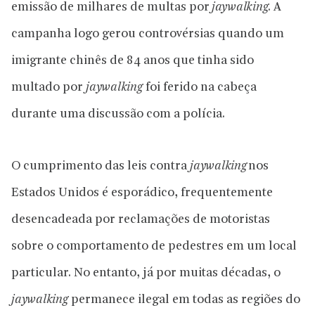
emissão de milhares de multas por
jaywalking
. A
campanha logo gerou controvérsias quando um
imigrante chinês de 84 anos que tinha sido
multado por
jaywalking
foi ferido na cabeça
durante uma discussão com a polícia.
O cumprimento das leis contra
jaywalking
nos
Estados Unidos é esporádico, frequentemente
desencadeada por reclamações de motoristas
sobre o comportamento de pedestres em um local
particular. No entanto, já por muitas décadas, o
jaywalking
permanece ilegal em todas as regiões do