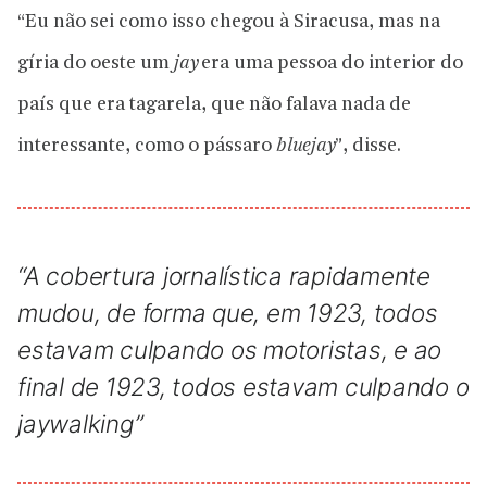
“Eu não sei como isso chegou à Siracusa, mas na
gíria do oeste um
jay
era uma pessoa do interior do
país que era tagarela, que não falava nada de
interessante, como o pássaro
bluejay
”, disse.
“A cobertura jornalística rapidamente
mudou, de forma que, em 1923, todos
estavam culpando os motoristas, e ao
final de 1923, todos estavam culpando o
jaywalking”