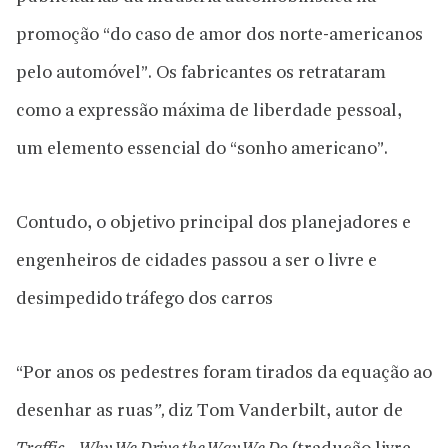
promoção “do caso de amor dos norte-americanos
pelo automóvel”. Os fabricantes os retrataram
como a expressão máxima de liberdade pessoal,
um elemento essencial do “sonho americano”.
Contudo, o objetivo principal dos planejadores e
engenheiros de cidades passou a ser o livre e
desimpedido tráfego dos carros
“Por anos os pedestres foram tirados da equação ao
desenhar as ruas
”,
diz Tom Vanderbilt, autor de