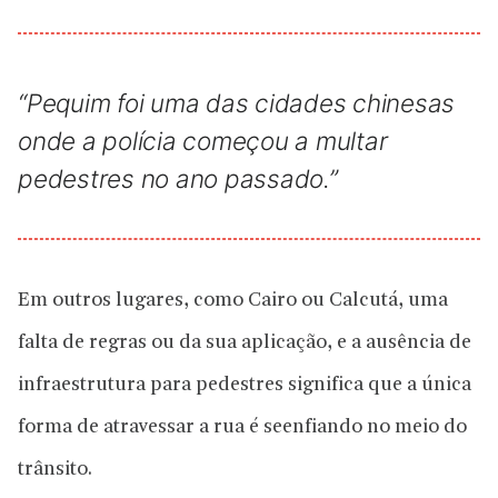
“Pequim foi uma das cidades chinesas
onde a polícia começou a multar
pedestres no ano passado.”
Em outros lugares, como Cairo ou Calcutá, uma
falta de regras ou da sua aplicação, e a ausência de
infraestrutura para pedestres significa que a única
forma de atravessar a rua é seenfiando no meio do
trânsito.