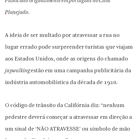
Publicado originalmente em português no
Caos
Planejado
.
A ideia de ser multado por atravessar a rua no
lugar errado pode surpreender turistas que viajam
aos Estados Unidos, onde as origens do chamado
jaywalking
estão em uma campanha publicitária da
indústria automobilística da década de 1920.
O código de trânsito da Califórnia diz: “nenhum
pedestre deverá começar a atravessar em direção a
um sinal de ‘NÃO ATRAVESSE’ ou símbolo de mão