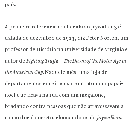
país.
A primeira referência conhecida ao jaywalking é
datada de dezembro de 1913, diz Peter Norton, um
professor de História na Universidade de Virginia e
autor de
Fighting Traffic – The Dawn of the Motor Age in
the American City.
Naquele mês, uma loja de
departamentos em Siracusa contratou um papai-
noel que ficava na rua com um megafone,
bradando contra pessoas que não atravessavam a
rua no local correto, chamando-os de
jaywalkers
.