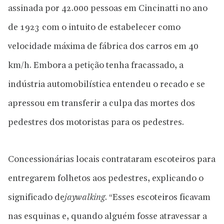
assinada por 42.000 pessoas em Cincinatti no ano
de 1923 com o intuito de estabelecer como
velocidade máxima de fábrica dos carros em 40
km/h. Embora a petição tenha fracassado, a
indústria automobilística entendeu o recado e se
apressou em transferir a culpa das mortes dos
pedestres dos motoristas para os pedestres.
Concessionárias locais contrataram escoteiros para
entregarem folhetos aos pedestres, explicando o
significado de
jaywalking
. “Esses escoteiros ficavam
nas esquinas e, quando alguém fosse atravessar a