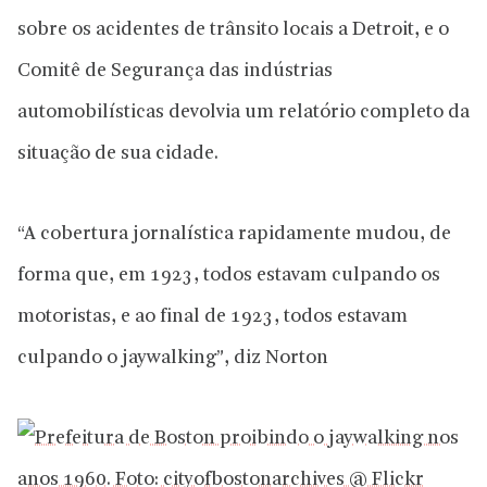
sobre os acidentes de trânsito locais a Detroit, e o
Comitê de Segurança das indústrias
automobilísticas devolvia um relatório completo da
situação de sua cidade.
“A cobertura jornalística rapidamente mudou, de
forma que, em 1923, todos estavam culpando os
motoristas, e ao final de 1923, todos estavam
culpando o jaywalking”, diz Norton