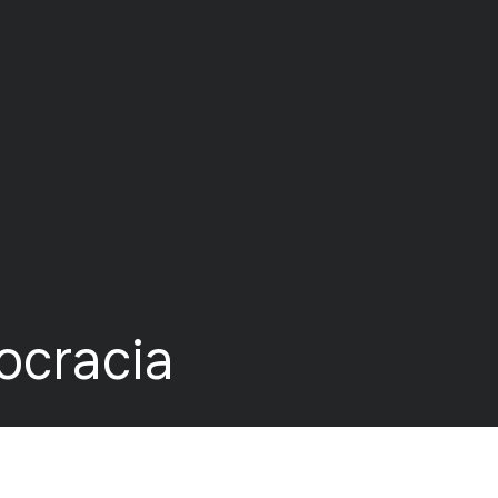
ocracia