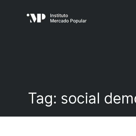
Tag:
social dem