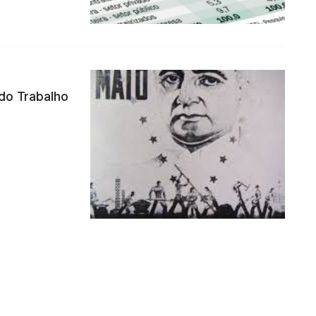
do Trabalho