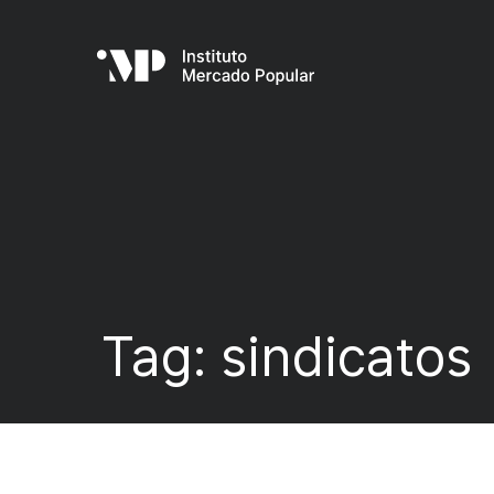
Tag:
sindicatos