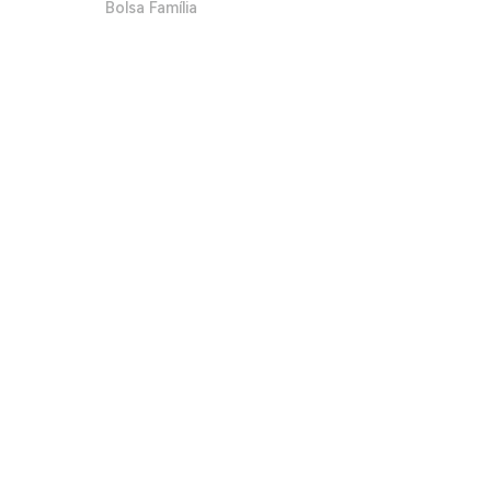
Bolsa Família