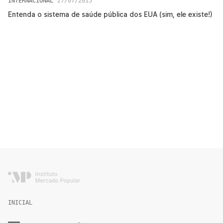
INTERNACIONAL
27/07/2015
Entenda o sistema de saúde pública dos EUA (sim, ele existe!)
INICIAL