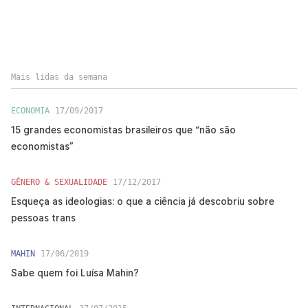
Mais lidas da semana
ECONOMIA
17/09/2017
15 grandes economistas brasileiros que “não são
economistas”
GÊNERO & SEXUALIDADE
17/12/2017
Esqueça as ideologias: o que a ciência já descobriu sobre
pessoas trans
MAHIN
17/06/2019
Sabe quem foi Luísa Mahin?