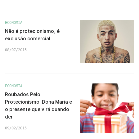
ECONOMIA
Não é protecionismo, é
exclusão comercial
08/07/2015
ECONOMIA
Roubados Pelo
Protecionismo: Dona Maria e
o presente que virá quando
der
09/02/2015