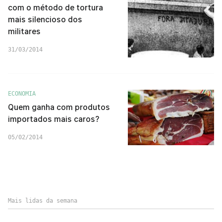
com o método de tortura
mais silencioso dos
militares
31/03/2014
ECONOMIA
Quem ganha com produtos
importados mais caros?
05/02/2014
Mais lidas da semana