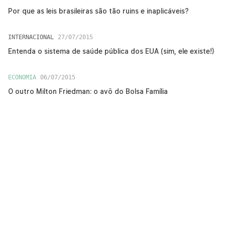
Por que as leis brasileiras são tão ruins e inaplicáveis?
INTERNACIONAL
27/07/2015
Entenda o sistema de saúde pública dos EUA (sim, ele existe!)
ECONOMIA
06/07/2015
O outro Milton Friedman: o avô do Bolsa Família