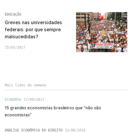
EDUCAÇÃO
Greves nas universidades
federais: por que sempre
malsucedidas?
15/03/2017
Mais lidas da semana
ECONOMIA
17/09/2017
15 grandes economistas brasileiros que “não são
economistas”
ANÁLISE ECONÔMICA DO DIREITO
22/08/2016