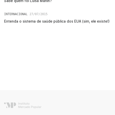
Sabe quem foi Luísa Mahin?
INTERNACIONAL
27/07/2015
Entenda o sistema de saúde pública dos EUA (sim, ele existe!)