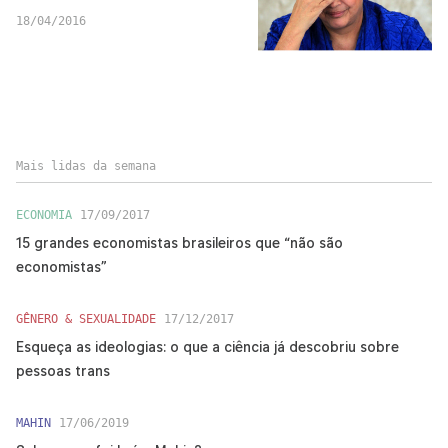
18/04/2016
Mais lidas da semana
ECONOMIA
17/09/2017
15 grandes economistas brasileiros que “não são
economistas”
GÊNERO & SEXUALIDADE
17/12/2017
Esqueça as ideologias: o que a ciência já descobriu sobre
pessoas trans
MAHIN
17/06/2019