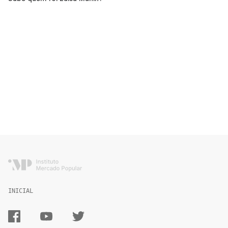
INICIAL