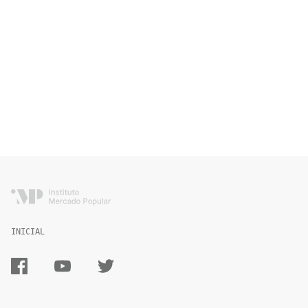
INICIAL