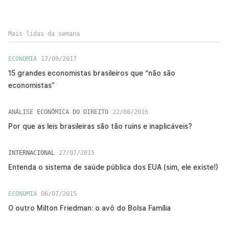
Mais lidas da semana
ECONOMIA
17/09/2017
15 grandes economistas brasileiros que “não são
economistas”
ANÁLISE ECONÔMICA DO DIREITO
22/08/2016
Por que as leis brasileiras são tão ruins e inaplicáveis?
INTERNACIONAL
27/07/2015
Entenda o sistema de saúde pública dos EUA (sim, ele existe!)
ECONOMIA
06/07/2015
O outro Milton Friedman: o avô do Bolsa Família