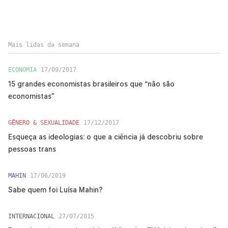
Mais lidas da semana
ECONOMIA
17/09/2017
15 grandes economistas brasileiros que “não são
economistas”
GÊNERO & SEXUALIDADE
17/12/2017
Esqueça as ideologias: o que a ciência já descobriu sobre
pessoas trans
MAHIN
17/06/2019
Sabe quem foi Luísa Mahin?
INTERNACIONAL
27/07/2015