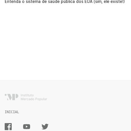
Entenda o sistema de saúde pública dos EUA (sim, ele existe!)
INICIAL