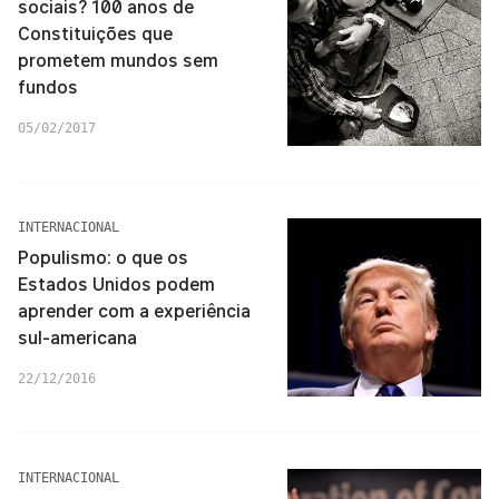
sociais? 100 anos de
Constituições que
prometem mundos sem
fundos
05/02/2017
INTERNACIONAL
Populismo: o que os
Estados Unidos podem
aprender com a experiência
sul-americana
22/12/2016
INTERNACIONAL