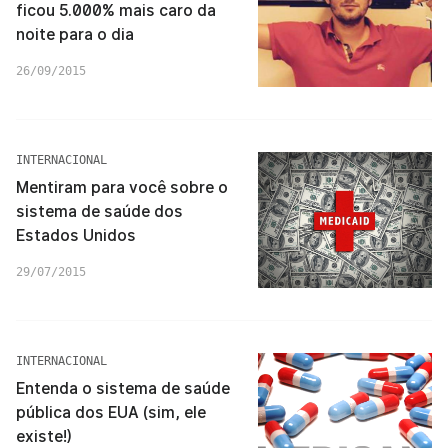
ficou 5.000% mais caro da
noite para o dia
26/09/2015
INTERNACIONAL
Mentiram para você sobre o
sistema de saúde dos
Estados Unidos
29/07/2015
INTERNACIONAL
Entenda o sistema de saúde
pública dos EUA (sim, ele
existe!)