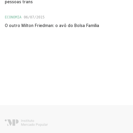
pessoas trans
ECONOMIA
06/07/2015
O outro Milton Friedman: o avô do Bolsa Família