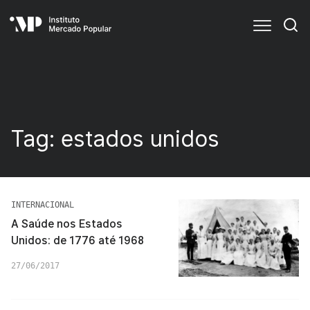
Tag:
estados unidos
INTERNACIONAL
A Saúde nos Estados
Unidos: de 1776 até 1968
27/06/2017