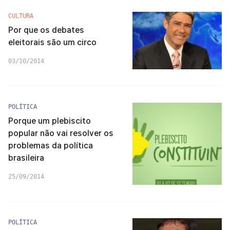
CULTURA
Por que os debates
eleitorais são um circo
03/10/2014
POLÍTICA
Porque um plebiscito
popular não vai resolver os
problemas da política
brasileira
25/09/2014
POLÍTICA