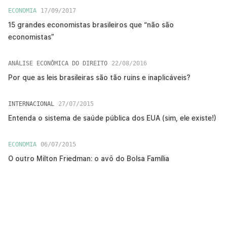
ECONOMIA
17/09/2017
15 grandes economistas brasileiros que “não são
economistas”
ANÁLISE ECONÔMICA DO DIREITO
22/08/2016
Por que as leis brasileiras são tão ruins e inaplicáveis?
INTERNACIONAL
27/07/2015
Entenda o sistema de saúde pública dos EUA (sim, ele existe!)
ECONOMIA
06/07/2015
O outro Milton Friedman: o avô do Bolsa Família