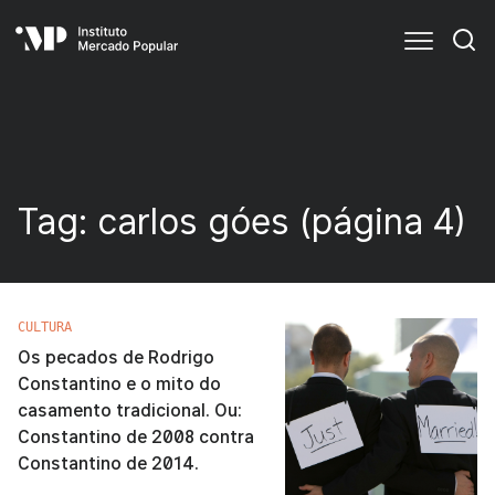
Tag:
carlos góes
(página 4)
CULTURA
Os pecados de Rodrigo
Constantino e o mito do
casamento tradicional. Ou:
Constantino de 2008 contra
Constantino de 2014.