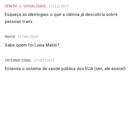
GÊNERO & SEXUALIDADE
17/12/2017
Esqueça as ideologias: o que a ciência já descobriu sobre
pessoas trans
MAHIN
17/06/2019
Sabe quem foi Luísa Mahin?
INTERNACIONAL
27/07/2015
Entenda o sistema de saúde pública dos EUA (sim, ele existe!)