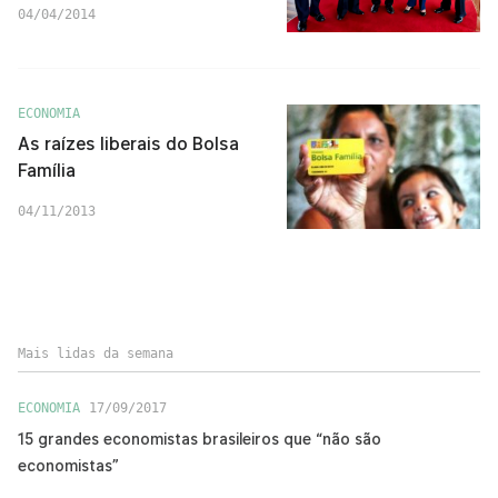
04/04/2014
ECONOMIA
As raízes liberais do Bolsa
Família
04/11/2013
Mais lidas da semana
ECONOMIA
17/09/2017
15 grandes economistas brasileiros que “não são
economistas”