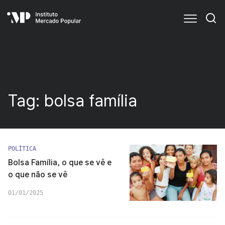
Tag:
bolsa família
POLÍTICA
Bolsa Família, o que se vê e
o que não se vê
01/01/2025