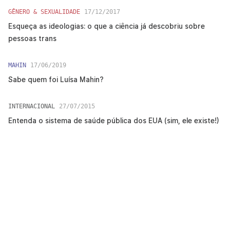
GÊNERO & SEXUALIDADE
17/12/2017
Esqueça as ideologias: o que a ciência já descobriu sobre
pessoas trans
MAHIN
17/06/2019
Sabe quem foi Luísa Mahin?
INTERNACIONAL
27/07/2015
Entenda o sistema de saúde pública dos EUA (sim, ele existe!)