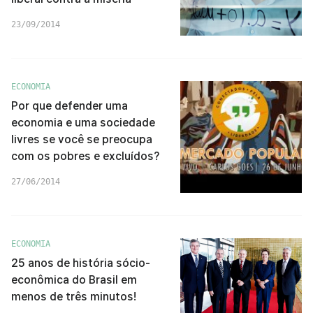
23/09/2014
ECONOMIA
Por que defender uma
economia e uma sociedade
livres se você se preocupa
com os pobres e excluídos?
27/06/2014
ECONOMIA
25 anos de história sócio-
econômica do Brasil em
menos de três minutos!