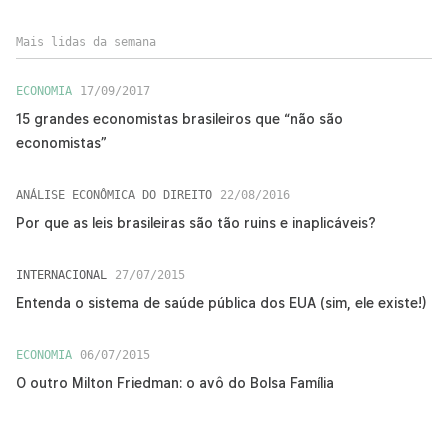
Mais lidas da semana
ECONOMIA
17/09/2017
15 grandes economistas brasileiros que “não são
economistas”
ANÁLISE ECONÔMICA DO DIREITO
22/08/2016
Por que as leis brasileiras são tão ruins e inaplicáveis?
INTERNACIONAL
27/07/2015
Entenda o sistema de saúde pública dos EUA (sim, ele existe!)
ECONOMIA
06/07/2015
O outro Milton Friedman: o avô do Bolsa Família