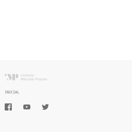
INICIAL