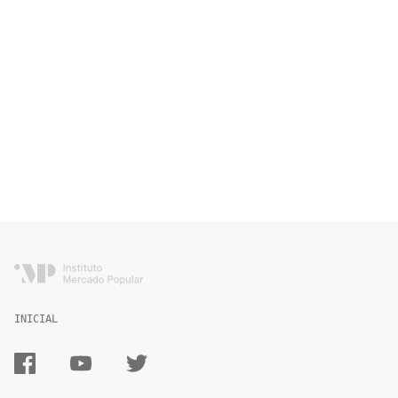
INICIAL