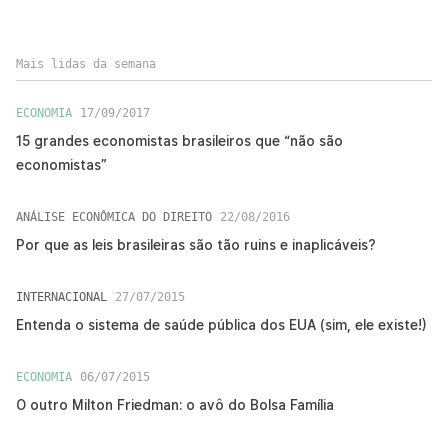
Mais lidas da semana
ECONOMIA
17/09/2017
15 grandes economistas brasileiros que “não são
economistas”
ANÁLISE ECONÔMICA DO DIREITO
22/08/2016
Por que as leis brasileiras são tão ruins e inaplicáveis?
INTERNACIONAL
27/07/2015
Entenda o sistema de saúde pública dos EUA (sim, ele existe!)
ECONOMIA
06/07/2015
O outro Milton Friedman: o avô do Bolsa Família