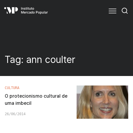
Tag:
ann coulter
CULTURA
O protecionismo cultural de
uma imbecil
26/06/2014