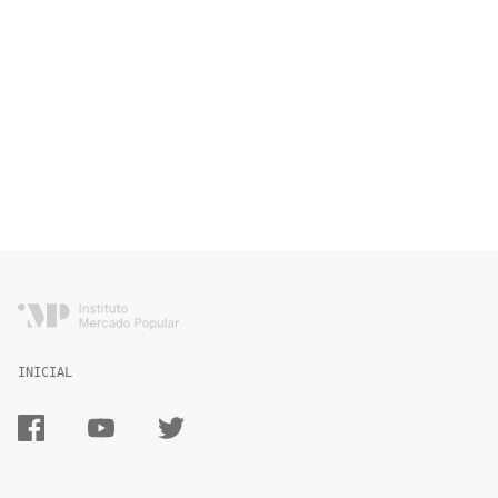
INICIAL