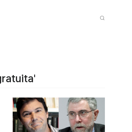
ratuita'