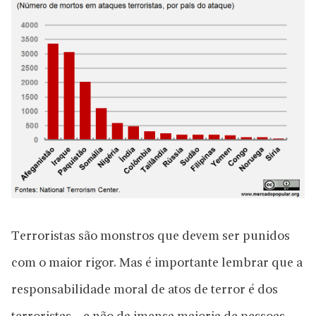
Terroristas são monstros que devem ser punidos
com o maior rigor. Mas é importante lembrar que a
responsabilidade moral de atos de terror é dos