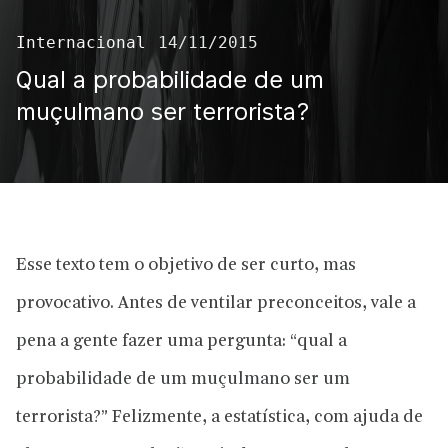
Internacional
14/11/2015
Qual a probabilidade de um
muçulmano ser terrorista?
Esse texto tem o objetivo de ser curto, mas
provocativo. Antes de ventilar preconceitos, vale a
pena a gente fazer uma pergunta: “qual a
probabilidade de um muçulmano ser um
terrorista?” Felizmente, a estatística, com
ajuda de