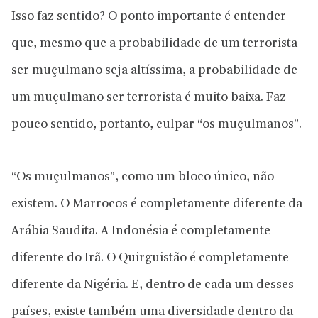
Isso faz sentido? O ponto importante é entender
que, mesmo que a probabilidade de um terrorista
ser muçulmano seja altíssima, a probabilidade de
um muçulmano ser terrorista é muito baixa. Faz
pouco sentido, portanto, culpar “os muçulmanos”.
“Os muçulmanos”, como um bloco único, não
existem. O Marrocos é completamente diferente da
Arábia Saudita. A Indonésia é completamente
diferente do Irã. O Quirguistão é completamente
diferente da Nigéria. E, dentro de cada um desses
países, existe também uma diversidade dentro da