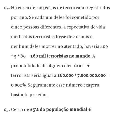
Há cerca de
400 casos
de terrorismo registrados
por ano. Se cada um deles foi cometido por
cinco pessoas diferentes, a expectativa de vida
média dos terroristas fosse de 80 anos e
nenhum deles morrer no atentado, haveria 400
* 5 * 80 =
160 mil terroristas no mundo
. A
probabilidade de alguém aleatório ser
terrorista seria igual a
160.000 / 7.000.000.000 =
0.002%
. Seguramente esse número exagera
bastante pra cima.
Cerca de
25% da população mundial é