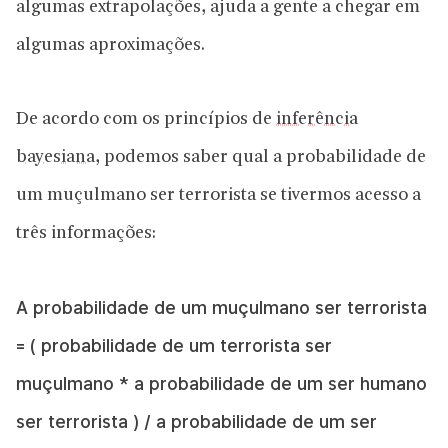
algumas extrapolações, ajuda a gente a chegar em
algumas aproximações.
De acordo com os princípios de
inferência
bayesiana
, podemos saber qual a probabilidade de
um muçulmano ser terrorista se tivermos acesso a
três informações:
A probabilidade de um muçulmano ser terrorista
= ( probabilidade de um terrorista ser
muçulmano * a probabilidade de um ser humano
ser terrorista ) / a probabilidade de um ser