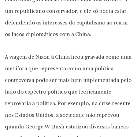
um republicano conservador, e ele só podia estar
defendendo os interesses do capitalismo ao reatar
os laços diplomáticos com a China.
A viagem de Nixon à China
ficou gravada como uma
metáfora que representa como uma política
controversa pode ser mais bem implementada pelo
lado do espectro político que teoricamente
reprovaria a política. Por exemplo, na crise recente
nos Estados Unidos, a sociedade não reprovou
quando George W. Bush estatizou diversos bancos