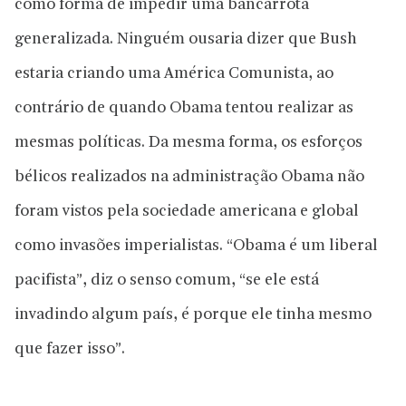
como forma de impedir uma bancarrota
generalizada. Ninguém ousaria dizer que Bush
estaria criando uma América Comunista, ao
contrário de quando Obama tentou realizar as
mesmas políticas. Da mesma forma, os esforços
bélicos realizados na administração Obama não
foram vistos pela sociedade americana e global
como invasões imperialistas. “Obama é um liberal
pacifista”, diz o senso comum, “se ele está
invadindo algum país, é porque ele tinha mesmo
que fazer isso”.