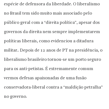
espécie de defensora da liberdade. O liberalismo
no Brasil tem sido muito mais associado pelo
público geral com a “direita política”, apesar dos
governos da direita nem sempre implementarem
políticas liberais, como evidenciou a ditadura
militar.. Depois de 12 anos de PT na presidência, o
liberalismo brasileiro tornou-se um porto seguro
para os anti-petistas. É extremamente comum
vermos defesas apaixonadas de uma fusão
conservadora-liberal contra a “maldição petralha”
no governo.