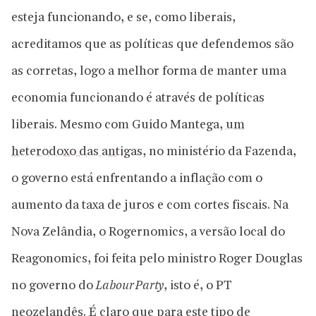
esteja funcionando, e se, como liberais,
acreditamos que as políticas que defendemos são
as corretas, logo a melhor forma de manter uma
economia funcionando é através de políticas
liberais. Mesmo com Guido Mantega,
um
heterodoxo das antigas
, no ministério da Fazenda,
o governo está enfrentando a inflação com o
aumento da taxa de juros e com cortes fiscais. Na
Nova Zelândia, o
Rogernomics
, a versão local do
Reagonomics
, foi feita pelo ministro Roger Douglas
no governo do
Labour Party
, isto é, o PT
neozelandês. É claro que para este tipo de