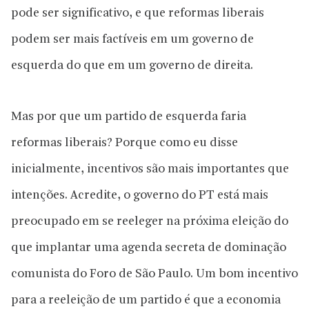
pode ser significativo, e que reformas liberais
podem ser mais factíveis em um governo de
esquerda do que em um governo de direita.
Mas por que um partido de esquerda faria
reformas liberais? Porque como eu disse
inicialmente, incentivos são mais importantes que
intenções. Acredite, o governo do PT está mais
preocupado em se reeleger na próxima eleição do
que implantar uma agenda secreta de dominação
comunista do Foro de São Paulo. Um bom incentivo
para a reeleição de um partido é que a economia