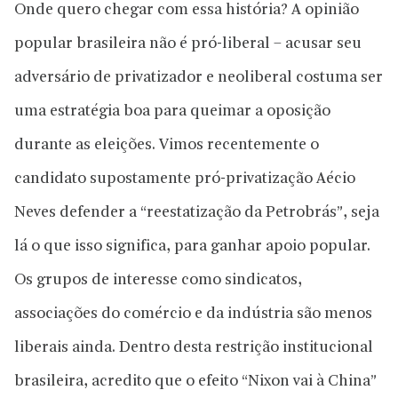
Onde quero chegar com essa história? A opinião
popular brasileira não é pró-liberal – acusar seu
adversário de privatizador e neoliberal costuma ser
uma estratégia boa para queimar a oposição
durante as eleições. Vimos recentemente o
candidato supostamente pró-privatização Aécio
Neves defender a “reestatização da Petrobrás”, seja
lá o que isso significa, para ganhar apoio popular.
Os grupos de interesse como sindicatos,
associações do comércio e da indústria são menos
liberais ainda. Dentro desta restrição institucional
brasileira, acredito que o efeito “Nixon vai à China”