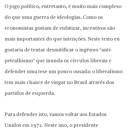
O jogo político, entretanto, é muito mais complexo
do que uma guerra de ideologias. Como os
economistas gostam de enfatizar, incentivos são
mais importantes do que intenções. Neste texto eu
gostaria de tentar desmitificar o ingênuo “anti-
petralhismo” que inunda os círculos liberais e
defender uma tese um pouco ousada: o liberalismo
tem mais chance de vingar no Brasil através dos
partidos de esquerda.
Para defender isto, vamos voltar aos Estados
Unidos em 1972. Neste ano, o presidente