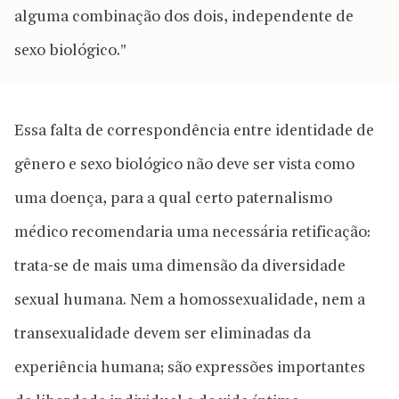
alguma combinação dos dois, independente de
sexo biológico.”
Essa falta de correspondência entre identidade de
gênero e sexo biológico não deve ser vista como
uma doença, para a qual certo paternalismo
médico recomendaria uma necessária retificação:
trata-se de mais uma dimensão da diversidade
sexual humana. Nem a homossexualidade, nem a
transexualidade devem ser eliminadas da
experiência humana; são expressões importantes