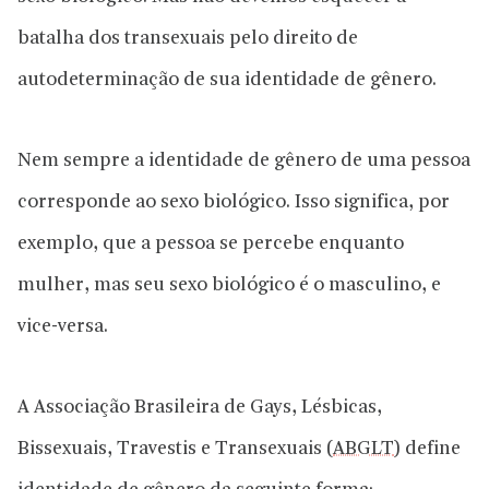
batalha dos transexuais pelo direito de
autodeterminação de sua identidade de gênero.
Nem sempre a identidade de gênero de uma pessoa
corresponde ao sexo biológico. Isso significa, por
exemplo, que a pessoa se percebe enquanto
mulher, mas seu sexo biológico é o masculino, e
vice-versa.
A Associação Brasileira de Gays, Lésbicas,
Bissexuais, Travestis e Transexuais (
ABGLT
) define