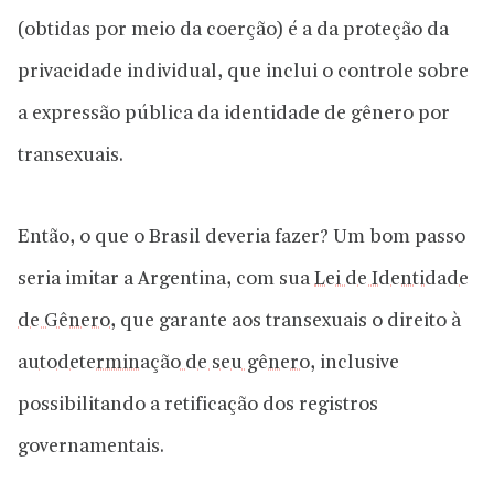
(obtidas por meio da coerção) é a da proteção da
privacidade individual, que inclui o controle sobre
a expressão pública da identidade de gênero por
transexuais.
Então, o que o Brasil deveria fazer? Um bom passo
seria imitar a Argentina, com sua
Lei de Identidade
de Gênero
, que garante aos transexuais o direito à
autodeterminação de seu gênero
, inclusive
possibilitando a retificação dos registros
governamentais.