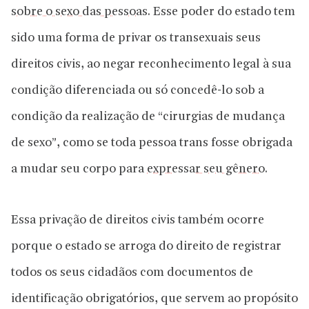
sobre o sexo das pessoas
. Esse poder do estado tem
sido uma forma de privar os transexuais seus
direitos civis, ao negar reconhecimento legal à sua
condição diferenciada ou só concedê-lo sob a
condição da realização de “cirurgias de mudança
de sexo”, como se toda pessoa trans fosse obrigada
a mudar seu corpo para
expressar seu gênero
.
Essa privação de direitos civis também ocorre
porque o estado se arroga do direito de registrar
todos os seus cidadãos com documentos de
identificação obrigatórios, que servem ao propósito