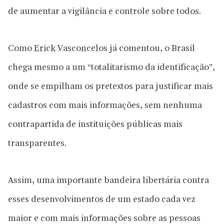
de aumentar a vigilância e controle sobre todos.
Como
Erick Vasconcelos
já comentou, o Brasil
chega mesmo a um “totalitarismo da identificação”,
onde se empilham os pretextos para justificar mais
cadastros com mais informações, sem nenhuma
contrapartida de instituições públicas mais
transparentes.
Assim, uma importante bandeira libertária contra
esses desenvolvimentos de um estado cada vez
maior e com mais informações sobre as pessoas