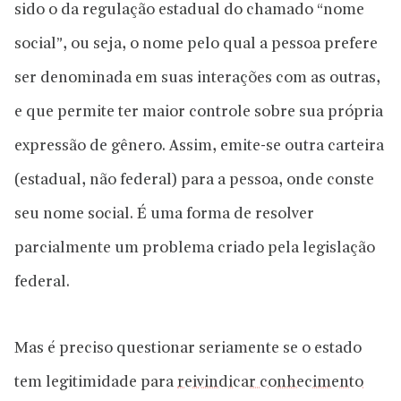
sido o da regulação estadual do chamado “nome
social”, ou seja, o nome pelo qual a pessoa prefere
ser denominada em suas interações com as outras,
e que permite ter maior controle sobre sua própria
expressão de gênero. Assim, emite-se outra carteira
(estadual, não federal) para a pessoa, onde conste
seu nome social. É uma forma de resolver
parcialmente um problema criado pela legislação
federal.
Mas é preciso questionar seriamente se o estado
tem legitimidade para
reivindicar conhecimento