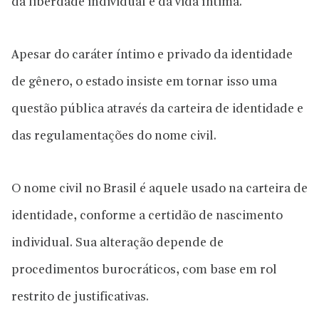
da liberdade individual e da vida íntima.
Apesar do caráter íntimo e privado da identidade
de gênero, o estado insiste em tornar isso uma
questão pública através da carteira de identidade e
das regulamentações do nome civil.
O nome civil no Brasil é aquele usado na carteira de
identidade, conforme a certidão de nascimento
individual. Sua alteração depende de
procedimentos burocráticos, com base em rol
restrito de justificativas.