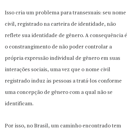
Isso cria um problema para transexuais: seu nome
civil, registrado na carteira de identidade, não
reflete sua identidade de gênero. A consequência é
o constrangimento de não poder controlar a
própria expressão individual de gênero em suas
interações sociais, uma vez que o nome civil
registrado induz às pessoas a tratá-los conforme
uma concepção de gênero com a qual não se
identificam.
Por isso, no Brasil, um caminho encontrado tem