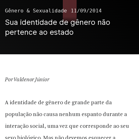
Gênero & Sexualidade
11/09/2014
Sua identidade de gênero não
pertence ao estado
Por Valdenor Júnior
A identidade de gênero de grande parte da
população não causa nenhum espanto durante a
interação social, uma vez que corresponde ao seu
sexo biológico. Mas não devemos esquecer a