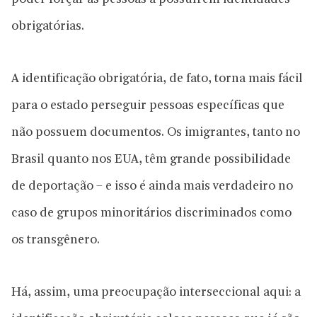
obrigatórias.
A identificação obrigatória, de fato, torna mais fácil
para o estado perseguir pessoas específicas que
não possuem documentos. Os imigrantes, tanto no
Brasil quanto nos EUA, têm grande possibilidade
de deportação – e isso é ainda mais verdadeiro no
caso de grupos minoritários discriminados como
os transgênero.
Há, assim, uma preocupação interseccional aqui: a