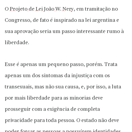
O
Projeto de Lei João W. Nery
, em tramitação no
Congresso, de fato é inspirado na lei argentina e
sua aprovação seria um passo interessante rumo à
liberdade.
Esse é apenas um pequeno passo, porém. Trata
apenas um dos sintomas da injustiça com os
transexuais, mas não sua causa, e, por isso, a luta
por mais liberdade para as minorias deve
prosseguir com a exigência de completa
privacidade para toda pessoa. O estado não deve
poder forçar as pessoas a possuírem identidades