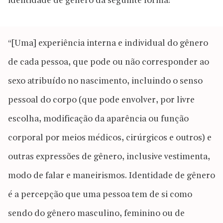
identidade de gênero da seguinte forma:
“[Uma] experiência interna e individual do gênero
de cada pessoa, que pode ou não corresponder ao
sexo atribuído no nascimento, incluindo o senso
pessoal do corpo (que pode envolver, por livre
escolha, modificação da aparência ou função
corporal por meios médicos, cirúrgicos e outros) e
outras expressões de gênero, inclusive vestimenta,
modo de falar e maneirismos. Identidade de gênero
é a percepção que uma pessoa tem de si como
sendo do gênero masculino, feminino ou de