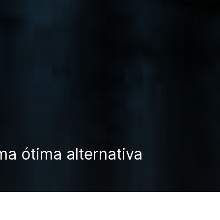
a ótima alternativa