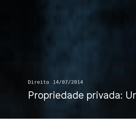
Direito
14/07/2014
Propriedade privada: Um