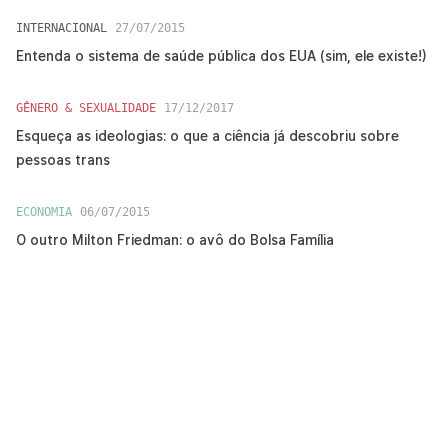
INTERNACIONAL
27/07/2015
Entenda o sistema de saúde pública dos EUA (sim, ele existe!)
GÊNERO & SEXUALIDADE
17/12/2017
Esqueça as ideologias: o que a ciência já descobriu sobre
pessoas trans
ECONOMIA
06/07/2015
O outro Milton Friedman: o avô do Bolsa Família