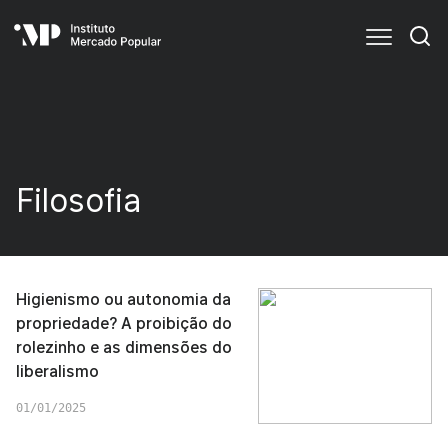
Filosofia
Higienismo ou autonomia da
propriedade? A proibição do
rolezinho e as dimensões do
liberalismo
01/01/2025