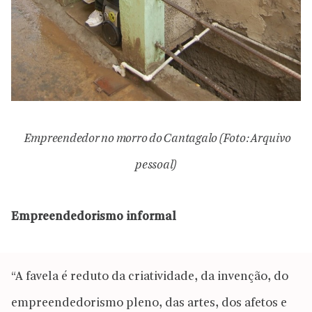
Empreendedor no morro do Cantagalo (Foto: Arquivo
pessoal)
Empreendedorismo informal
“A favela é reduto da criatividade, da invenção, do
empreendedorismo pleno, das artes, dos afetos e