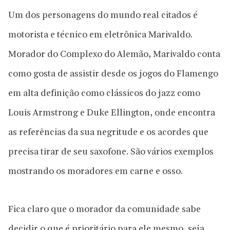
Um dos personagens do mundo real citados é
motorista e técnico em eletrônica Marivaldo.
Morador do Complexo do Alemão, Marivaldo conta
como gosta de assistir desde os jogos do Flamengo
em alta definição como clássicos do jazz como
Louis Armstrong e Duke Ellington, onde encontra
as referências da sua negritude e os acordes que
precisa tirar de seu saxofone. São vários exemplos
mostrando os moradores em carne e osso.
Fica claro que o morador da comunidade sabe
decidir o que é prioritário para ele mesmo, seja