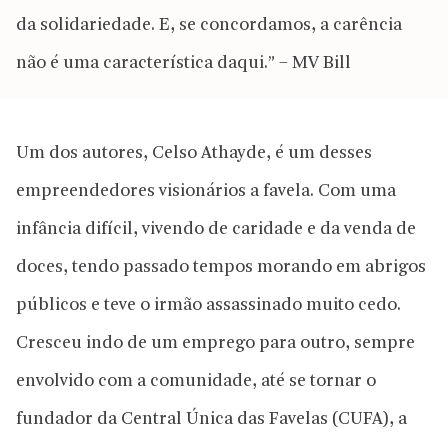
da solidariedade. E, se concordamos, a carência
não é uma característica daqui.” – MV Bill
Um dos autores, Celso Athayde, é um desses
empreendedores visionários a favela. Com uma
infância difícil, vivendo de caridade e da venda de
doces, tendo passado tempos morando em abrigos
públicos e teve o irmão assassinado muito cedo.
Cresceu indo de um emprego para outro, sempre
envolvido com a comunidade, até se tornar o
fundador da Central Única das Favelas (CUFA), a