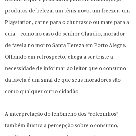
produtos de beleza, um tênis novo, um freezer, um
Playstation, carne para o churrasco ou mate para a
cuia – como no caso do senhor Claudio, morador
de favela no morro Santa Tereza em Porto Alegre.
Olhando em retrospecto, chega a ser triste a
necessidade de informar ao leitor que o consumo
da favela é um sinal de que seus moradores são
como qualquer outro cidadão.
A interpretação do fenômeno dos “rolezinhos”
também ilustra a percepção sobre o consumo,