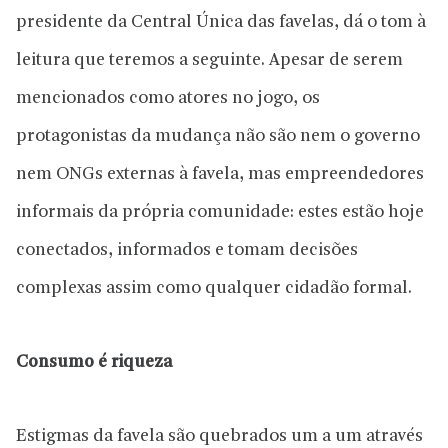
presidente da Central Única das favelas, dá o tom à
leitura que teremos a seguinte. Apesar de serem
mencionados como atores no jogo, os
protagonistas da mudança não são nem o governo
nem ONGs externas à favela, mas empreendedores
informais da própria comunidade: estes estão hoje
conectados, informados e tomam decisões
complexas assim como qualquer cidadão formal.
Consumo é riqueza
Estigmas da favela são quebrados um a um através