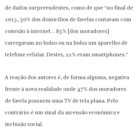
de dados surpreendentes, como de que “no final de
2013, 50% dos domicílios de favelas contavam com
conexão à internet… 85% [dos moradores]
carregavam no bolso ou na bolsa um aparelho de
telefone celular. Destes, 22% eram smartphones.”
A reação dos autores é, de forma alguma, negativa
frente à nova realidade onde 47% dos moradores
de favela possuem uma TV de tela plana. Pelo
contrário: é um sinal da ascensão econômica e
inclusão social.