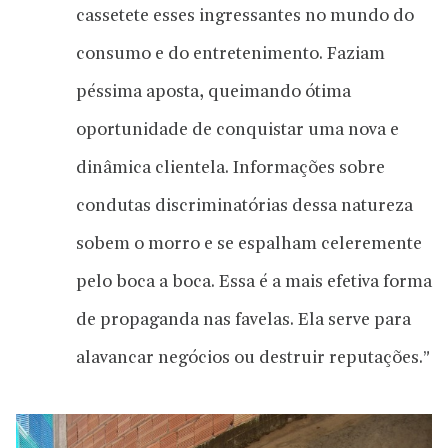
cassetete esses ingressantes no mundo do
consumo e do entretenimento. Faziam
péssima aposta, queimando ótima
oportunidade de conquistar uma nova e
dinâmica clientela. Informações sobre
condutas discriminatórias dessa natureza
sobem o morro e se espalham celeremente
pelo boca a boca. Essa é a mais efetiva forma
de propaganda nas favelas. Ela serve para
alavancar negócios ou destruir reputações.”