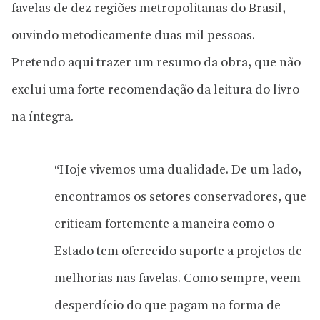
favelas de dez regiões metropolitanas do Brasil,
ouvindo metodicamente duas mil pessoas.
Pretendo aqui trazer um resumo da obra, que não
exclui uma forte recomendação da leitura do livro
na íntegra.
“Hoje vivemos uma dualidade. De um lado,
encontramos os setores conservadores, que
criticam fortemente a maneira como o
Estado tem oferecido suporte a projetos de
melhorias nas favelas. Como sempre, veem
desperdício do que pagam na forma de