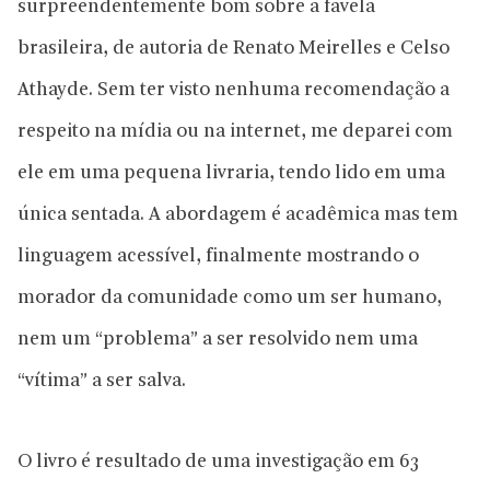
surpreendentemente bom sobre a favela
brasileira, de autoria de Renato Meirelles e Celso
Athayde. Sem ter visto nenhuma recomendação a
respeito na mídia ou na internet, me deparei com
ele em uma pequena livraria, tendo lido em uma
única sentada. A abordagem é acadêmica mas tem
linguagem acessível, finalmente mostrando o
morador da comunidade como um ser humano,
nem um “problema” a ser resolvido nem uma
“vítima” a ser salva.
O livro é resultado de uma investigação em 63