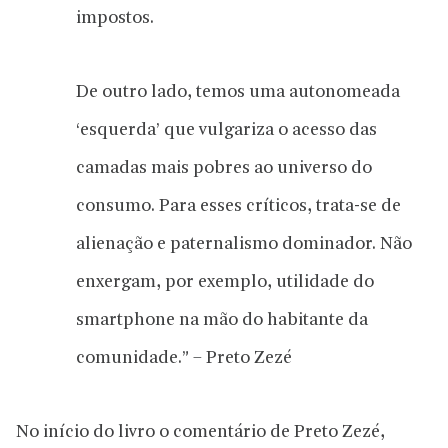
impostos.
De outro lado, temos uma autonomeada
‘esquerda’ que vulgariza o acesso das
camadas mais pobres ao universo do
consumo. Para esses críticos, trata-se de
alienação e paternalismo dominador. Não
enxergam, por exemplo, utilidade do
smartphone na mão do habitante da
comunidade.” – Preto Zezé
No início do livro o comentário de Preto Zezé,