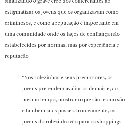
sinalizando o grave erro dos comerciantes ao
estigmatizar os jovens que os organizavam como
criminosos, e como a reputação é importante em
uma comunidade onde os laços de confiança não
estabelecidos por normas, mas por experiência e
reputação:
“Nos rolezinhos e seus precursores, os
jovens pretendem avaliar os demais e, ao
mesmo tempo, mostrar o que são, como são
e também suas posses. Ironicamente, os
jovens do rolezinho vão para os shoppings