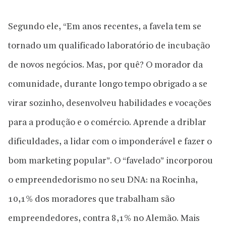
Segundo ele, “Em anos recentes, a favela tem se
tornado um qualificado laboratório de incubação
de novos negócios. Mas, por quê? O morador da
comunidade, durante longo tempo obrigado a se
virar sozinho, desenvolveu habilidades e vocações
para a produção e o comércio. Aprende a driblar
dificuldades, a lidar com o imponderável e fazer o
bom marketing popular”. O “favelado” incorporou
o empreendedorismo no seu DNA: na Rocinha,
10,1% dos moradores que trabalham são
empreendedores, contra 8,1% no Alemão. Mais