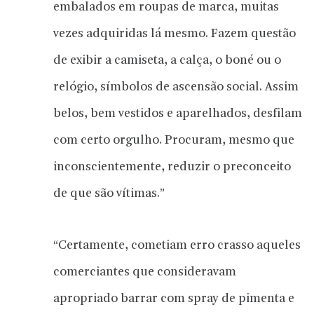
embalados em roupas de marca, muitas
vezes adquiridas lá mesmo. Fazem questão
de exibir a camiseta, a calça, o boné ou o
relógio, símbolos de ascensão social. Assim
belos, bem vestidos e aparelhados, desfilam
com certo orgulho. Procuram, mesmo que
inconscientemente, reduzir o preconceito
de que são vítimas.”
“Certamente, cometiam erro crasso aqueles
comerciantes que consideravam
apropriado barrar com spray de pimenta e