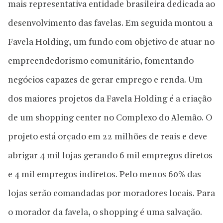
mais representativa entidade brasileira dedicada ao
desenvolvimento das favelas. Em seguida montou a
Favela Holding, um fundo com objetivo de atuar no
empreendedorismo comunitário, fomentando
negócios capazes de gerar emprego e renda. Um
dos maiores projetos da Favela Holding é a criação
de um shopping center no Complexo do Alemão. O
projeto está orçado em 22 milhões de reais e deve
abrigar 4 mil lojas gerando 6 mil empregos diretos
e 4 mil empregos indiretos. Pelo menos 60% das
lojas serão comandadas por moradores locais. Para
o morador da favela, o shopping é uma salvação.