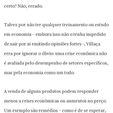
certo? Não, errado.
Talvez por não ter qualquer treinamento ou estudo
em economia – embora isso não o tenha impedido
de sair por aí emitindo opiniões fortes -, Villaça
erra por ignorar o óbvio: uma crise econômica não
é avaliada pelo desempenho de setores específicos,
mas pela economia como um todo.
A venda de alguns produtos podem responder
menos a crises econômicas ou aumentos no preço.
Um exemplo são remédios – como é de se esperar,