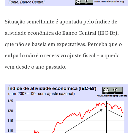
Situação semelhante é apontada pelo índice de
atividade econômica do Banco Central (IBC-Br),
que não se baseia em expectativas. Perceba que o
culpado não é o recessivo ajuste fiscal – a queda
vem desde o ano passado.