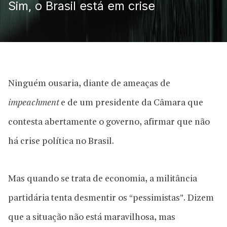
Sim, o Brasil está em crise
Ninguém ousaria, diante de ameaças de
impeachment
e de um presidente da Câmara que
contesta abertamente o governo, afirmar que não
há crise política no Brasil.
Mas quando se trata de economia, a militância
partidária tenta desmentir os “pessimistas”. Dizem
que a situação não está maravilhosa, mas