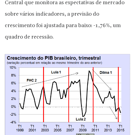
Central que monitora as expectativas de mercado
sobre vários indicadores, a previsão do
crescimento foi ajustada para baixo: -1,76%, um
quadro de recessão.