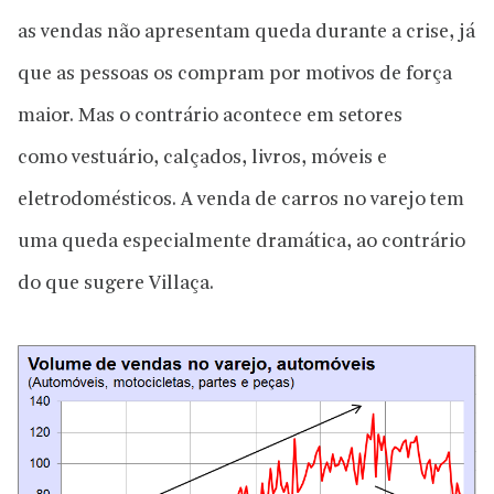
as vendas não apresentam queda durante a crise, já
que as pessoas os compram por motivos de força
maior. Mas o contrário acontece em setores
como vestuário, calçados, livros, móveis e
eletrodomésticos. A venda de carros no varejo tem
uma queda especialmente dramática, ao contrário
do que sugere Villaça.