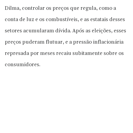
Dilma, controlar os preços que regula, como a
conta de luz e os combustíveis, e as estatais desses
setores acumularam dívida. Após as eleições, esses
preços puderam flutuar, e a pressão inflacionária
represada por meses recaiu subitamente sobre os
consumidores.