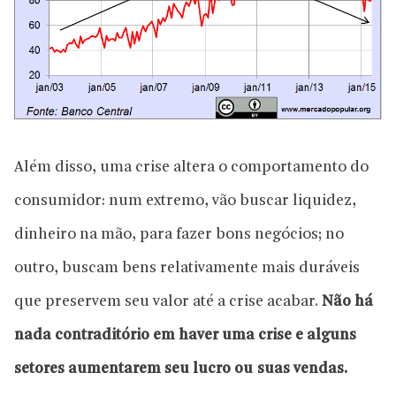
Além disso, uma crise altera o comportamento do
consumidor: num extremo, vão buscar liquidez,
dinheiro na mão, para fazer bons negócios; no
outro, buscam bens relativamente mais duráveis
que preservem seu valor até a crise acabar.
Não há
nada contraditório em haver uma crise e alguns
setores aumentarem seu lucro ou suas vendas.