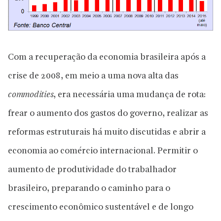
Com a recuperação da economia brasileira após a
crise de 2008, em meio a uma nova alta das
commodities
, era necessária uma mudança de rota:
frear o aumento dos gastos do governo, realizar as
reformas estruturais há muito discutidas e abrir a
economia ao comércio internacional. Permitir o
aumento de produtividade do trabalhador
brasileiro, preparando o caminho para o
crescimento econômico sustentável e de longo