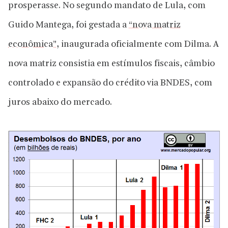
prosperasse. No segundo mandato de Lula, com
Guido Mantega, foi gestada a
“nova matriz
econômica”
, inaugurada oficialmente com Dilma. A
nova matriz consistia em estímulos fiscais, câmbio
controlado e expansão do crédito via BNDES, com
juros abaixo do mercado.