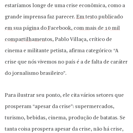
estaríamos longe de uma crise econômica, como a
grande imprensa faz parecer.
Em texto publicado
em sua página do Facebook, com mais de 10 mil
compartilhamentos
, Pablo Villaça, crítico de
cinema e militante petista, afirma categórico: “A
crise que nós vivemos no país é a de falta de caráter
do jornalismo brasileiro”.
Para ilustrar seu ponto, ele cita vários setores que
prosperam “apesar da crise”: supermercados,
turismo, bebidas, cinema, produção de batatas. Se
tanta coisa prospera apesar da crise, não há crise,