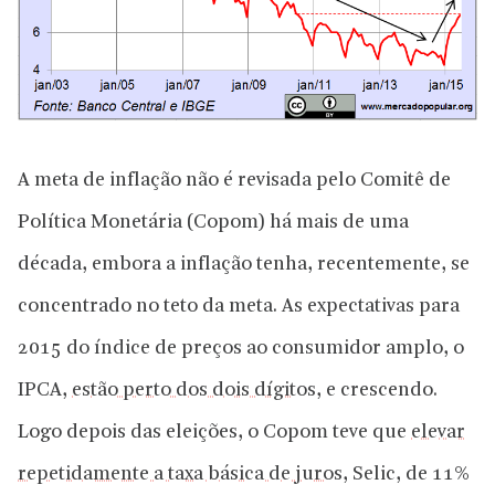
A meta de inflação não é revisada pelo Comitê de
Política Monetária (Copom) há mais de uma
década, embora a inflação tenha, recentemente, se
concentrado no teto da meta. As expectativas para
2015 do índice de preços ao consumidor amplo, o
IPCA,
estão perto dos dois dígitos
, e crescendo.
Logo depois das eleições, o Copom teve que
elevar
repetidamente a taxa básica de juros
, Selic, de 11%