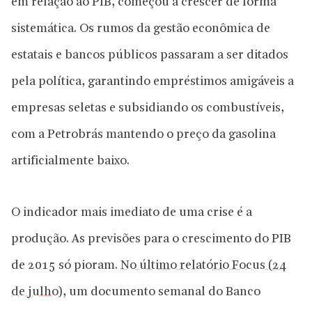
em relação ao PIB, começou a crescer de forma
sistemática. Os rumos da gestão econômica de
estatais e bancos públicos passaram a ser ditados
pela política, garantindo empréstimos amigáveis a
empresas seletas e subsidiando os combustíveis,
com a Petrobrás mantendo o preço da gasolina
artificialmente baixo.
O indicador mais imediato de uma crise é a
produção. As previsões para o crescimento do PIB
de 2015 só pioram.
No último relatório Focus (24
de julho)
, um documento semanal do Banco