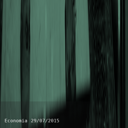
Economia
29/07/2015