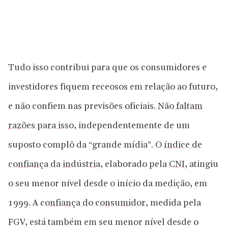
Tudo isso contribui para que os consumidores e
investidores fiquem receosos em relação ao futuro,
e não confiem nas previsões oficiais.
Não faltam
razões para isso
, independentemente de um
suposto complô da “grande mídia”. O
índice de
confiança da indústria
, elaborado pela
CNI
, atingiu
o seu menor nível desde o início da medição, em
1999. A
confiança do consumidor
, medida pela
FGV, está também em seu menor nível desde o