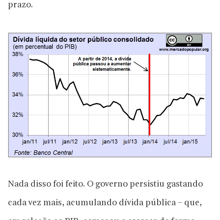
prazo.
Nada disso foi feito. O governo persistiu gastando
cada vez mais, acumulando dívida pública – que,