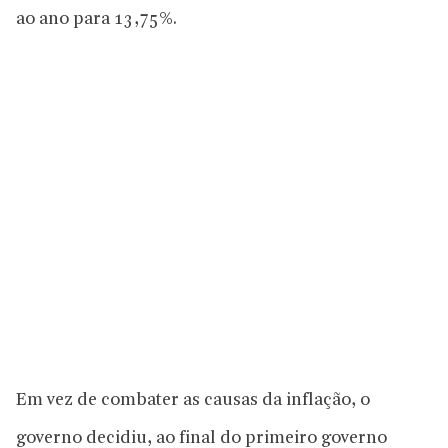
ao ano para 13,75%.
Em vez de combater as causas da inflação, o
governo decidiu, ao final do primeiro governo