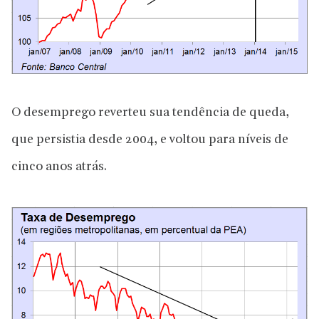
O desemprego reverteu sua tendência de queda,
que persistia desde 2004, e voltou para níveis de
cinco anos atrás.