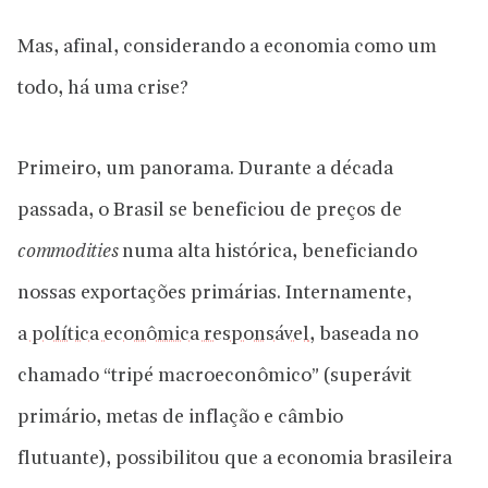
Mas, afinal, considerando a economia como um
todo, há uma crise?
Primeiro, um panorama. Durante a década
passada, o Brasil se beneficiou de preços de
commodities
numa alta histórica, beneficiando
nossas exportações primárias. Internamente,
a política econômica responsável
, baseada no
chamado “tripé macroeconômico” (superávit
primário, metas de inflação e câmbio
flutuante), possibilitou que a economia brasileira