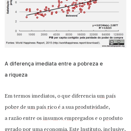
A diferença imediata entre a pobreza e
a riqueza
Em termos imediatos, o que diferencia
um país
pobre de um país rico é a sua produtividade
,
a razão entre os
insumos empregados
e o
produto
gerado
por uma economia. Este Instituto, inclusive,