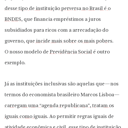
desse tipo de instituição perversa no Brasil é o
BNDES
, que financia empréstimos a juros
subsidiados para ricos com a arrecadação do
governo,
que incide mais sobre os mais pobres
.
O nosso modelo de
Previdência Social
é outro
exemplo.
Já as instituições inclusivas são aquelas que — nos
termos do economista brasileiro Marcos Lisboa —
carregam uma “agenda republicana”, tratam os
iguais como iguais
. Ao permitir regras iguais de
atividade econômica e civil, esse tipo de instituição