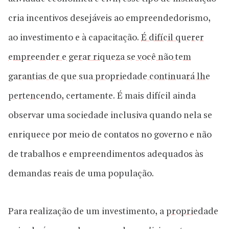
cria incentivos desejáveis ao empreendedorismo,
ao investimento e à capacitação.
É difícil querer
empreender e gerar riqueza se você não tem
garantias de que sua propriedade continuará lhe
pertencendo
, certamente. É mais difícil ainda
observar uma sociedade inclusiva quando nela se
enriquece por meio de contatos no governo e não
de trabalhos e empreendimentos adequados às
demandas reais de uma população.
Para realização de um investimento, a
propriedade