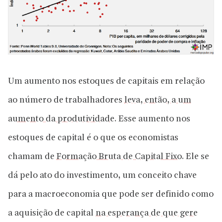
Um aumento nos estoques de capitais em relação
ao número de trabalhadores
leva, então, a um
aumento da produtividade
. Esse aumento nos
estoques de capital é o que os economistas
chamam de
Formação Bruta de Capital Fixo
. Ele se
dá pelo ato do investimento, um conceito chave
para a macroeconomia que pode ser definido como
a aquisição de capital
na esperança de que gere