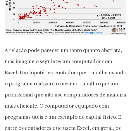
A relação pode parecer um tanto quanto abstrata,
mas imagine o seguinte: um computador com
Excel. Um hipotético contador que trabalhe usando
o programa realizará o mesmo trabalho que um
profissional que não use computadores de maneira
mais eficiente. O computador equipado com
programas úteis é um exemplo de capital físico. E
entre os contadores que usem Excel, em geral, os