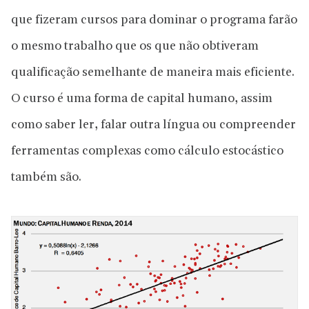
que fizeram cursos para dominar o programa farão
o mesmo trabalho que os que não obtiveram
qualificação semelhante de maneira mais eficiente.
O curso é uma forma de capital humano, assim
como saber ler, falar outra língua ou compreender
ferramentas complexas como cálculo estocástico
também são.