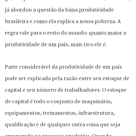
já abordou a questão da baixa produtividade
brasileira e como ela explica a nossa pobreza
. A
regra vale para o resto do mundo:
quanto maior a
produtividade de um país, mais rico ele é
.
Parte considerável da produtividade de um país
pode ser explicada pela razão entre seu
estoque de
capital
e seu número de trabalhadores. O estoque
de capital é todo o conjunto de maquinário,
equipamentos, treinamentos, infraestrutura,
qualificação e de qualquer outra coisa que seja