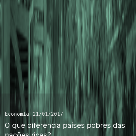
Economia
21/01/2017
O que diferencia países pobres das
nações ricas?