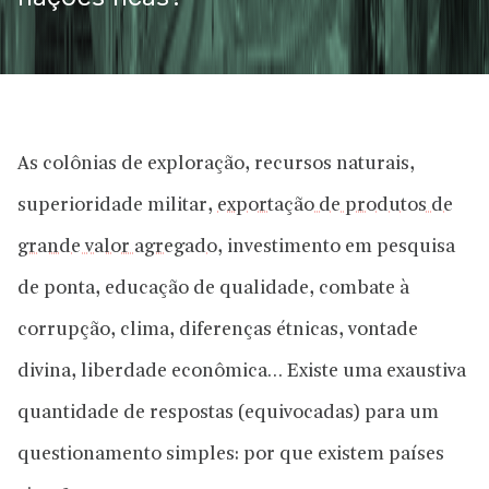
As colônias de exploração, recursos naturais,
superioridade militar,
exportação de produtos de
grande valor agregado
, investimento em pesquisa
de ponta, educação de qualidade, combate à
corrupção, clima, diferenças étnicas, vontade
divina, liberdade econômica… Existe uma exaustiva
quantidade de respostas (equivocadas) para um
questionamento simples: por que existem países