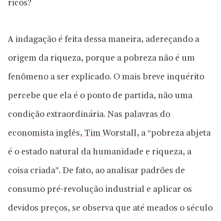
ricos?
A indagação é feita dessa maneira, adereçando a
origem da riqueza, porque a pobreza não é um
fenômeno a ser explicado. O mais breve inquérito
percebe que ela é o ponto de partida, não uma
condição extraordinária.
Nas palavras do
economista inglês, Tim Worstall
, a “pobreza abjeta
é o estado natural da humanidade e riqueza, a
coisa criada”. De fato, ao analisar padrões de
consumo pré-revolução industrial e aplicar os
devidos preços, se observa que até meados o século