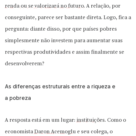
renda ou se valorizará no futuro
. A relação, por
conseguinte, parece ser bastante direta. Logo, fica a
pergunta: diante disso, por que países pobres
simplesmente não investem para aumentar suas
respectivas produtividades e assim finalmente se
desenvolverem?
As diferenças estruturais entre a riqueza e
a pobreza
A resposta está em um lugar:
instituições
. Como o
economista
Daron Acemoglu
e seu colega, o