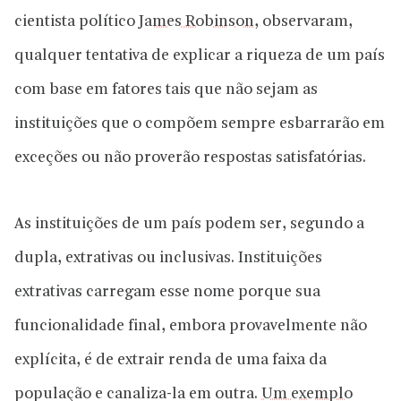
cientista político
James Robinson
, observaram,
qualquer tentativa de explicar a riqueza de um país
com base em fatores tais que não sejam as
instituições que o compõem sempre esbarrarão em
exceções ou não proverão respostas satisfatórias.
As instituições de um país podem ser, segundo a
dupla, extrativas ou inclusivas. Instituições
extrativas carregam esse nome porque sua
funcionalidade final, embora provavelmente não
explícita, é de extrair renda de uma faixa da
população e canaliza-la em outra.
Um exemplo