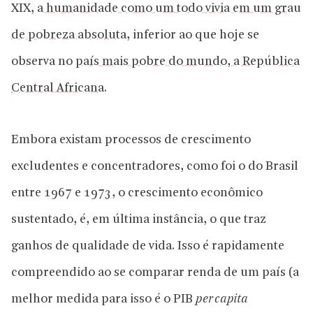
XIX,
a humanidade como um todo vivia em um grau
de pobreza absoluta
, inferior ao que hoje se
observa no
país mais pobre do mundo, a República
Central Africana
.
Embora existam processos de crescimento
excludentes e concentradores, como foi o do Brasil
entre 1967 e 1973, o crescimento econômico
sustentado, é, em última instância, o que traz
ganhos de qualidade de vida. Isso é rapidamente
compreendido ao se comparar renda de um país (a
melhor medida para isso é o PIB
per capita