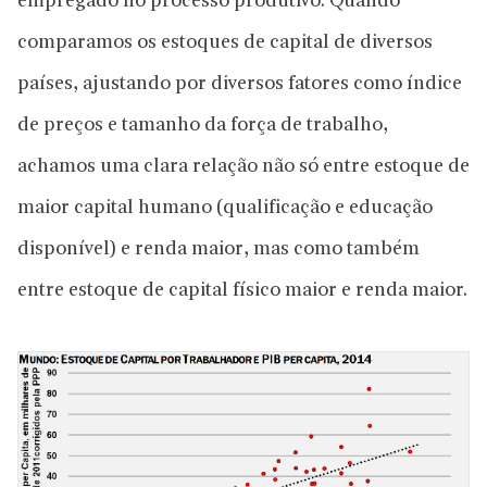
empregado no processo produtivo. Quando
comparamos os estoques de capital de diversos
países, ajustando por diversos fatores como índice
de preços e tamanho da força de trabalho,
achamos uma clara relação não só entre estoque de
maior capital humano (qualificação e educação
disponível) e renda maior, mas como também
entre estoque de capital físico maior e renda maior.