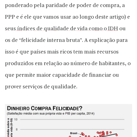
ponderado pela paridade de poder de compra, a
PPP e é ele que vamos usar ao longo deste artigo) e
seus índices de qualidade de vida como o IDH
ou
os de “felicidade interna bruta”. A explicação para
isso é que países mais ricos tem mais recursos
produzidos em relação ao número de habitantes, o
que permite maior capacidade de financiar ou
prover serviços de qualidade.