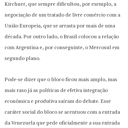
Kirchner, que sempre dificultou, por exemplo, a
negociação de um tratado de livre comércio com a
União Europeia, que se arrasta por mais de uma
década. Por outro lado, o Brasil colocou a relação
com Argentina e, por conseguinte, o Mercosul em
segundo plano.
Pode-se dizer que o bloco ficou mais amplo, mas
mais raso já as políticas de efetiva integração
econômica e produtiva saíram do debate. Esse
caráter social do bloco se acentuou com a entrada
da Venezuela que pede oficialmente a sua entrada