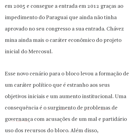
em 2005 e consegue a entrada em 2012 graças ao
impedimento do Paraguai que ainda não tinha
aprovado no seu congresso a sua entrada. Chávez
mina ainda mais o caráter econômico do projeto
inicial do Mercosul.
Esse novo cenário para o bloco levou a formação de
um caráter político que é estranho aos seus
objetivos iniciais e um aumento institucional. Uma
consequência é
o surgimento de problemas de
governança
com acusações de um mal e partidário
uso dos recursos do bloco. Além disso,