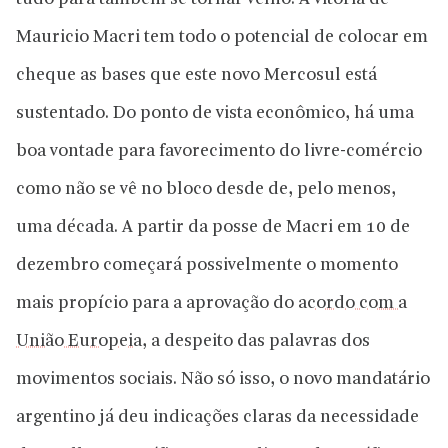
Mauricio Macri tem todo o potencial de colocar em
cheque as bases que este novo Mercosul está
sustentado. Do ponto de vista econômico, há uma
boa vontade para favorecimento do livre-comércio
como não se vê no bloco desde de, pelo menos,
uma década. A partir da posse de Macri em 10 de
dezembro começará possivelmente o momento
mais propício para a aprovação do
acordo com a
União Europeia
, a despeito das palavras dos
movimentos sociais. Não só isso, o novo mandatário
argentino já deu indicações claras da necessidade