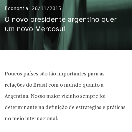
Economia
26/11/2015
O novo presidente argentino quer
um novo Mercosul
Poucos países são tão importantes para as
relações do Brasil com o mundo quanto a
Argentina. Nosso maior vizinho sempre foi
determinante na definição de estratégias e práticas
no meio internacional.