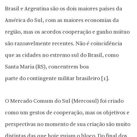
Brasil e Argentina são os dois maiores países da
América do Sul, com as maiores economias da
região, mas os acordos cooperação e ganho mútuo
são razoavelmente recentes. Não é coincidência
que as cidades no extremo sul do Brasil, como
Santa Maria (RS), concentrem boa
parte do contingente militar brasileiro [1].
O Mercado Comum do Sul (Mercosul) foi criado
como um gestos de cooperação, mas os objetivos e
perspectivas no momento de sua criação são muito
distintas das que hoje guiam o bloco. Do final dos