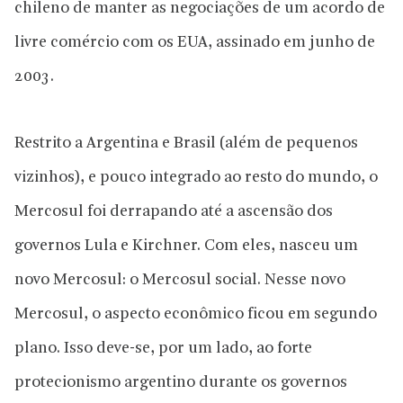
chileno de manter as negociações de um acordo de
livre comércio com os EUA, assinado em junho de
2003.
Restrito a Argentina e Brasil (além de pequenos
vizinhos), e pouco integrado ao resto do mundo, o
Mercosul foi derrapando até a ascensão dos
governos Lula e Kirchner. Com eles, nasceu um
novo Mercosul: o Mercosul social. Nesse novo
Mercosul, o aspecto econômico ficou em segundo
plano. Isso deve-se, por um lado, ao forte
protecionismo argentino durante os governos