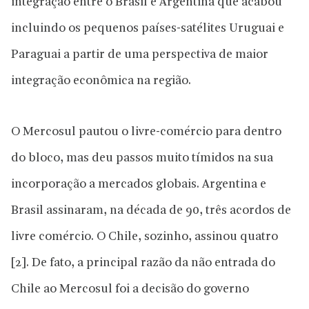
integração entre o Brasil e Argentina que acabou
incluindo os pequenos países-satélites Uruguai e
Paraguai a partir de uma perspectiva de maior
integração econômica na região.
O Mercosul pautou o livre-comércio para dentro
do bloco, mas deu passos muito tímidos na sua
incorporação a mercados globais. Argentina e
Brasil assinaram, na década de 90, três acordos de
livre comércio. O Chile, sozinho, assinou quatro
[2]. De fato, a principal razão da não entrada do
Chile ao Mercosul foi a decisão do governo