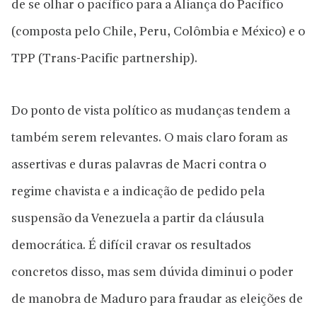
de se olhar o pacífico para a Aliança do Pacífico
(composta pelo Chile, Peru, Colômbia e México) e o
TPP (Trans-Pacific partnership).
Do ponto de vista político as mudanças tendem a
também serem relevantes. O mais claro foram as
assertivas e duras palavras de Macri contra o
regime chavista e a indicação de pedido pela
suspensão da Venezuela a partir da cláusula
democrática. É difícil cravar os resultados
concretos disso, mas sem dúvida diminui o poder
de manobra de Maduro para fraudar as eleições de