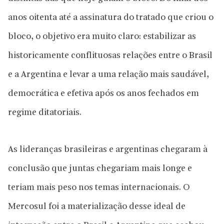
anos oitenta até a assinatura do tratado que criou o
bloco, o objetivo era muito claro: estabilizar as
historicamente conflituosas relações entre o Brasil
e a Argentina e levar a uma relação mais saudável,
democrática e efetiva após os anos fechados em
regime ditatoriais.
As lideranças brasileiras e argentinas chegaram à
conclusão que juntas chegariam mais longe e
teriam mais peso nos temas internacionais. O
Mercosul foi a materialização desse ideal de