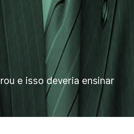
ou e isso deveria ensinar