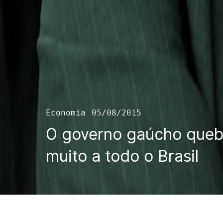
Economia
05/08/2015
O governo gaúcho quebr
muito a todo o Brasil