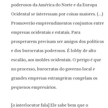
poderosos da América do Norte e da Europa
Ocidental se interessam por coisas maiores. (…)
Promoverão empreendimentos conjuntos entre
empresas ocidentais e estatais. Para
prosperarem precisam ser amigos dos políticos
e dos burocratas poderosos. É lobby de alto
escalão, aos moldes ocidentais. O perigo é que
no processo, burocratas do governo local e
grandes empresas estrangeiras congelam os
pequenos empresários.
[o interlocutor fala] Ele sabe bem que o