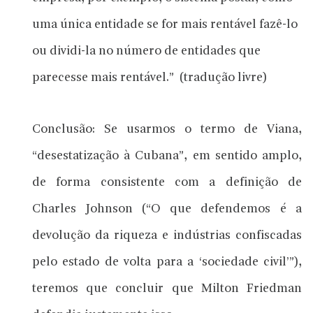
uma única entidade se for mais rentável fazê-lo
ou dividi-la no número de entidades que
parecesse mais rentável.” (tradução livre)
Conclusão: Se usarmos o termo de Viana,
“desestatização à Cubana”, em sentido amplo,
de forma consistente com a definição de
Charles Johnson (“O que defendemos é a
devolução da riqueza e indústrias confiscadas
pelo estado de volta para a ‘sociedade civil’”),
teremos que concluir que Milton Friedman