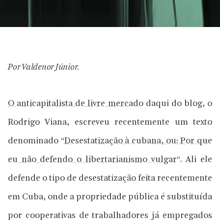
Por Valdenor Júnior.
O anticapitalista de livre mercado
daqui do blog, o
Rodrigo Viana, escreveu recentemente um texto
denominado “
Desestatização à cubana, ou: Por que
eu não defendo o libertarianismo vulgar
“. Ali ele
defende o tipo de desestatização feita recentemente
em Cuba, onde a propriedade pública é substituída
por cooperativas de trabalhadores já empregados