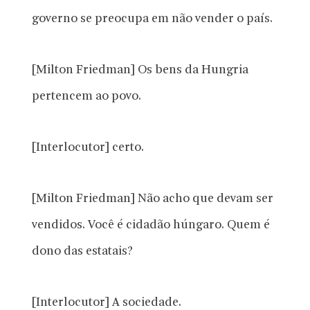
governo se preocupa em não vender o país.
[Milton Friedman] Os bens da Hungria
pertencem ao povo.
[Interlocutor] certo.
[Milton Friedman] Não acho que devam ser
vendidos. Você é cidadão húngaro. Quem é
dono das estatais?
[Interlocutor] A sociedade.