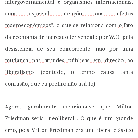
intergovernamental e organismos internacionais,
com especial atenção aos efeitos
macroeconômicos
”, o que se relaciona com
o fato
da economia de mercado ter vencido por W.O, pela
desistência de seu concorrente, não por uma
mudança nas atitudes públicas em direção ao
liberalismo
. (contudo, o termo causa tanta
confusão, que eu prefiro não usá-lo)
Agora, geralmente menciona-se que Milton
Friedman seria “neoliberal”. O que é um grande
erro, pois Milton Friedman era um liberal clássico