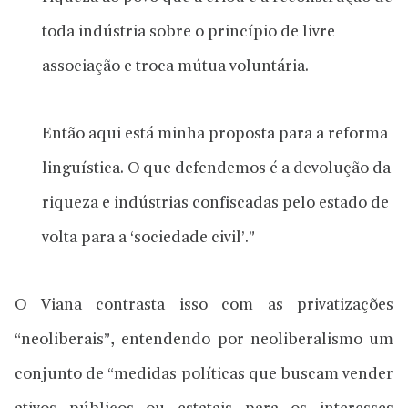
toda indústria sobre o princípio de livre
associação e troca mútua voluntária.
Então aqui está minha proposta para a reforma
linguística. O que defendemos é a devolução da
riqueza e indústrias confiscadas pelo estado de
volta para a ‘sociedade civil’.”
O Viana contrasta isso com as privatizações
“neoliberais”, entendendo por neoliberalismo um
conjunto de “medidas políticas que buscam vender