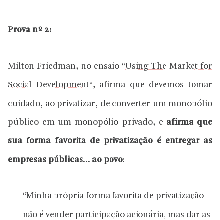
Prova nº 2:
Milton Friedman, no ensaio “
Using The Market for
Social Development
“, afirma que devemos tomar
cuidado, ao privatizar, de converter um monopólio
público em um monopólio privado, e
afirma que
sua forma favorita de privatização é entregar as
empresas públicas… ao povo
:
“Minha própria forma favorita de privatização
não é vender participação acionária, mas dar as