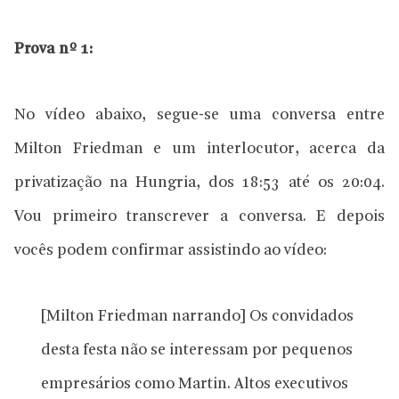
Prova nº 1:
No vídeo abaixo, segue-se uma conversa entre
Milton Friedman e um interlocutor, acerca da
privatização na Hungria, dos 18:53 até os 20:04.
Vou primeiro transcrever a conversa. E depois
vocês podem confirmar assistindo ao vídeo:
[Milton Friedman narrando] Os convidados
desta festa não se interessam por pequenos
empresários como Martin. Altos executivos