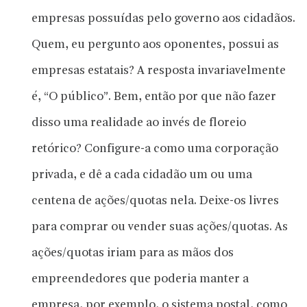
empresas possuídas pelo governo aos cidadãos.
Quem, eu pergunto aos oponentes, possui as
empresas estatais? A resposta invariavelmente
é, “O público”. Bem, então por que não fazer
disso uma realidade ao invés de floreio
retórico? Configure-a como uma corporação
privada, e dê a cada cidadão um ou uma
centena de ações/quotas nela. Deixe-os livres
para comprar ou vender suas ações/quotas. As
ações/quotas iriam para as mãos dos
empreendedores que poderia manter a
empresa, por exemplo, o sistema postal, como