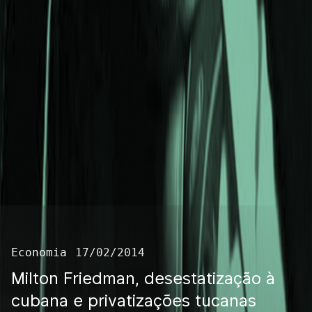
Economia
17/02/2014
Milton Friedman, desestatização à
cubana e privatizações tucanas