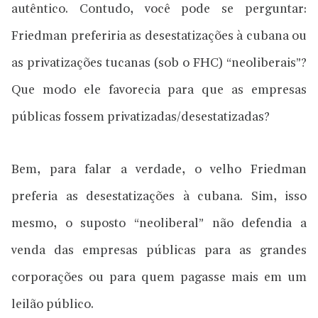
autêntico. Contudo, você pode se perguntar:
Friedman preferiria as desestatizações à cubana ou
as privatizações tucanas (sob o FHC) “neoliberais”?
Que modo ele favorecia para que as empresas
públicas fossem privatizadas/desestatizadas?
Bem, para falar a verdade, o velho Friedman
preferia as desestatizações à cubana. Sim, isso
mesmo, o suposto “neoliberal” não defendia a
venda das empresas públicas para as grandes
corporações ou para quem pagasse mais em um
leilão público.