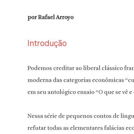
por Rafael Arroyo
Introdução
Podemos creditar ao liberal clássico fran
moderna das categorias econômicas “cu
em seu antológico ensaio “
O que se vê e
Nessa série de pequenos contos de lingu
refutar todas as elementares falácias 