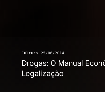
Cultura
25/06/2014
Drogas: O Manual Econ
Legalização