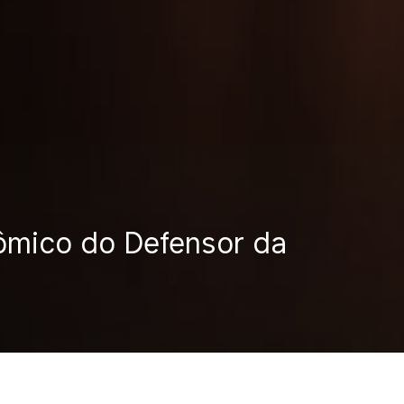
ômico do Defensor da