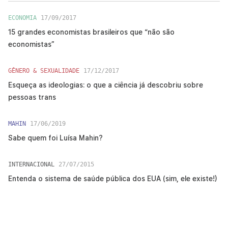
ECONOMIA
17/09/2017
15 grandes economistas brasileiros que “não são
economistas”
GÊNERO & SEXUALIDADE
17/12/2017
Esqueça as ideologias: o que a ciência já descobriu sobre
pessoas trans
MAHIN
17/06/2019
Sabe quem foi Luísa Mahin?
INTERNACIONAL
27/07/2015
Entenda o sistema de saúde pública dos EUA (sim, ele existe!)